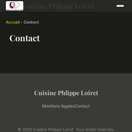
Cuisine Phlippe Loiret
Accueil
›
Contact
Contact
Cuisine Phlippe Loiret
Mentions légales
Contact
© 2026 Cuisine Phlippe Loiret. Tous droits réservés.