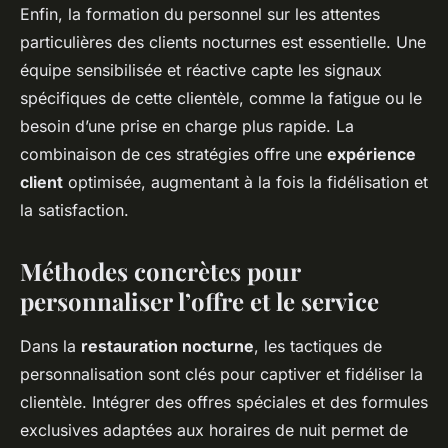
Enfin, la formation du personnel sur les attentes
particulières des clients nocturnes est essentielle. Une
équipe sensibilisée et réactive capte les signaux
spécifiques de cette clientèle, comme la fatigue ou le
besoin d’une prise en charge plus rapide. La
combinaison de ces stratégies offre une
expérience
client
optimisée, augmentant à la fois la fidélisation et
la satisfaction.
Méthodes concrètes pour
personnaliser l’offre et le service
Dans la
restauration nocturne
, les tactiques de
personnalisation sont clés pour captiver et fidéliser la
clientèle. Intégrer des offres spéciales et des formules
exclusives adaptées aux horaires de nuit permet de