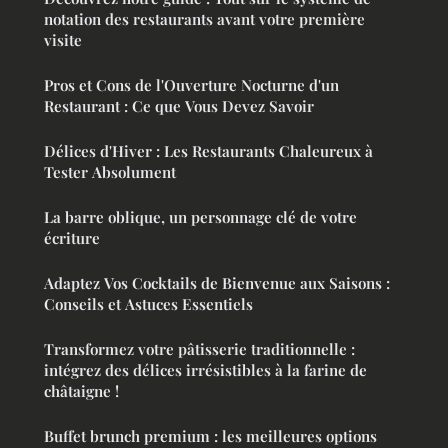
notation des restaurants avant votre première
visite
Pros et Cons de l'Ouverture Nocturne d'un
Restaurant : Ce que Vous Devez Savoir
Délices d'Hiver : Les Restaurants Chaleureux à
Tester Absolument
La barre oblique, un personnage clé de votre
écriture
Adaptez Vos Cocktails de Bienvenue aux Saisons :
Conseils et Astuces Essentiels
Transformez votre pâtisserie traditionnelle :
intégrez des délices irrésistibles à la farine de
châtaigne !
Buffet brunch premium : les meilleures options