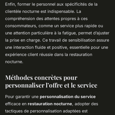
Enfin, former le personnel aux spécificités de la
clientèle nocturne est indispensable. La
compréhension des attentes propres à ces
consommateurs, comme un service plus rapide ou
une attention particulière à la fatigue, permet d’ajuster
la prise en charge. Ce travail de sensibilisation assure
une interaction fluide et positive, essentielle pour une
expérience client réussie dans la restauration
nocturne.
Méthodes concrètes pour
personnaliser l’offre et le service
Pour garantir une
personnalisation du service
efficace en
restauration nocturne
, adopter des
tactiques de personnalisation adaptées est