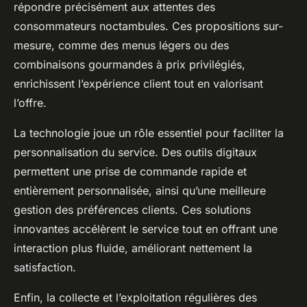
répondre précisément aux attentes des
consommateurs noctambules. Ces propositions sur-
mesure, comme des menus légers ou des
combinaisons gourmandes à prix privilégiés,
enrichissent l’expérience client tout en valorisant
l’offre.
La technologie joue un rôle essentiel pour faciliter la
personnalisation du service. Des outils digitaux
permettent une prise de commande rapide et
entièrement personnalisée, ainsi qu’une meilleure
gestion des préférences clients. Ces solutions
innovantes accélèrent le service tout en offrant une
interaction plus fluide, améliorant nettement la
satisfaction.
Enfin, la collecte et l’exploitation régulières des