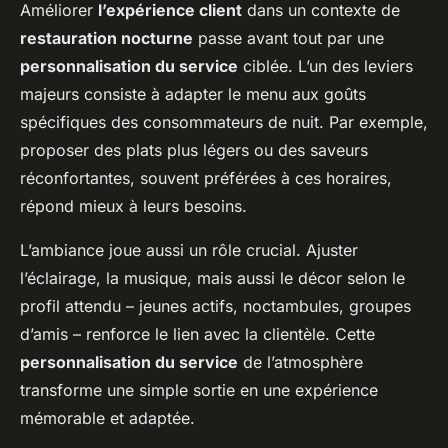
Améliorer
l’expérience client
dans un contexte de
restauration nocturne
passe avant tout par une
personnalisation du service
ciblée. L’un des leviers
majeurs consiste à adapter le menu aux goûts
spécifiques des consommateurs de nuit. Par exemple,
proposer des plats plus légers ou des saveurs
réconfortantes, souvent préférées à ces horaires,
répond mieux à leurs besoins.
L’ambiance joue aussi un rôle crucial. Ajuster
l’éclairage, la musique, mais aussi le décor selon le
profil attendu – jeunes actifs, noctambules, groupes
d’amis – renforce le lien avec la clientèle. Cette
personnalisation du service
de l’atmosphère
transforme une simple sortie en une expérience
mémorable et adaptée.