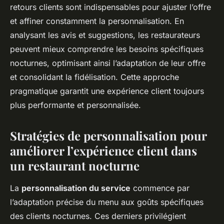
retours clients sont indispensables pour ajuster l’offre
et affiner constamment la personnalisation. En
analysant les avis et suggestions, les restaurateurs
peuvent mieux comprendre les besoins spécifiques
nocturnes, optimisant ainsi l’adaptation de leur offre
et consolidant la fidélisation. Cette approche
pragmatique garantit une expérience client toujours
plus performante et personnalisée.
Stratégies de personnalisation pour
améliorer l’expérience client dans
un restaurant nocturne
La
personnalisation du service
commence par
l’adaptation précise du menu aux goûts spécifiques
des clients nocturnes. Ces derniers privilégient