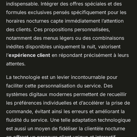
indispensable. Intégrer des offres spéciales et des
formules exclusives pensés spécifiquement pour les
horaires nocturnes capte immédiatement l’attention
des clients. Ces propositions personnalisées,
notamment des menus légers ou des combinaisons
inédites disponibles uniquement la nuit, valorisent
l’
expérience client
en répondant précisément à leurs
attentes.
La technologie est un levier incontournable pour
faciliter cette personnalisation du service. Des
systèmes digitaux modernes permettent de recueillir
les préférences individuelles et d’accélérer la prise de
commande, évitant ainsi les erreurs et améliorant la
fluidité du service. Une telle adaptation technologique
est aussi un moyen de fidéliser la clientèle nocturne
en offrant un parcours client unique et interactif.