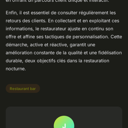
Enfin, il est essentiel de consulter régulièrement les
retours des clients. En collectant et en exploitant ces
informations, le restaurateur ajuste en continu son
offre et affine ses tactiques de personnalisation. Cette
démarche, active et réactive, garantit une
amélioration constante de la qualité et une fidélisation
durable, deux objectifs clés dans la restauration
nocturne.
Restaurant bar
J