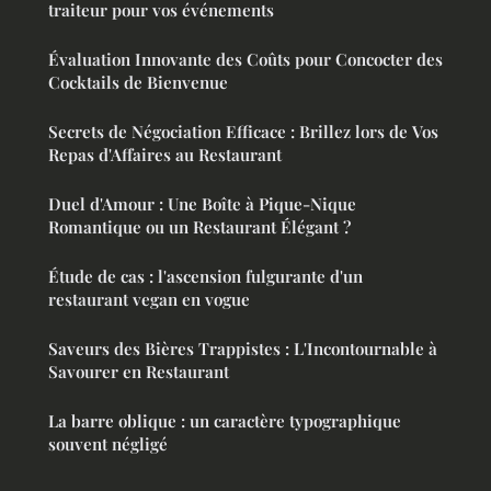
traiteur pour vos événements
Évaluation Innovante des Coûts pour Concocter des
Cocktails de Bienvenue
Secrets de Négociation Efficace : Brillez lors de Vos
Repas d'Affaires au Restaurant
Duel d'Amour : Une Boîte à Pique-Nique
Romantique ou un Restaurant Élégant ?
Étude de cas : l'ascension fulgurante d'un
restaurant vegan en vogue
Saveurs des Bières Trappistes : L'Incontournable à
Savourer en Restaurant
La barre oblique : un caractère typographique
souvent négligé