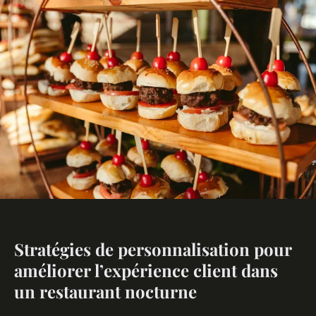
Stratégies de personnalisation pour
améliorer l’expérience client dans
un restaurant nocturne