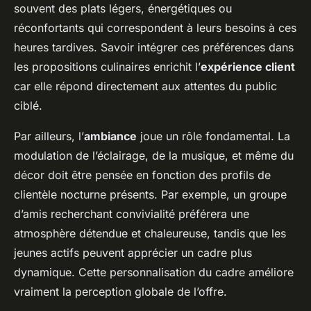
souvent des plats légers, énergétiques ou
réconfortants qui correspondent à leurs besoins à ces
heures tardives. Savoir intégrer ces préférences dans
les propositions culinaires enrichit l’
expérience client
car elle répond directement aux attentes du public
ciblé.
Par ailleurs, l’
ambiance
joue un rôle fondamental. La
modulation de l’éclairage, de la musique, et même du
décor doit être pensée en fonction des profils de
clientèle nocturne présents. Par exemple, un groupe
d’amis recherchant convivialité préférera une
atmosphère détendue et chaleureuse, tandis que les
jeunes actifs peuvent apprécier un cadre plus
dynamique. Cette personnalisation du cadre améliore
vraiment la perception globale de l’offre.