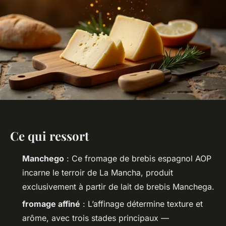
Ce qui ressort
Manchego
: Ce fromage de brebis espagnol AOP
incarne le terroir de La Mancha, produit
exclusivement à partir de lait de brebis Manchega.
fromage affiné
: L’affinage détermine texture et
arôme, avec trois stades principaux —