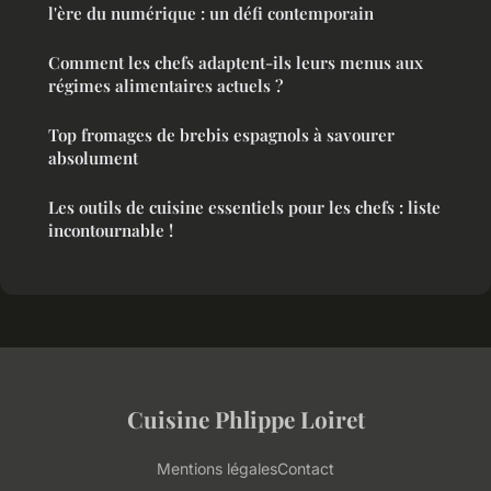
l'ère du numérique : un défi contemporain
Comment les chefs adaptent-ils leurs menus aux
régimes alimentaires actuels ?
Top fromages de brebis espagnols à savourer
absolument
Les outils de cuisine essentiels pour les chefs : liste
incontournable !
Cuisine Phlippe Loiret
Mentions légales
Contact