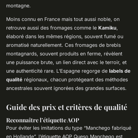
montagne.
Moins connu en France mais tout aussi noble, on
retrouve aussi des fromages comme le
Kamiku
,
élaboré dans les mêmes régions, souvent fumé ou
aromatisé naturellement. Ces fromages de brebis
montagnards, souvent produits en ferme, révèlent
une puissance brute, un lien direct avec le terroir, et
une authenticité rare. L’Espagne regorge de
labels de
qualité
régionaux, chacun protégeant des méthodes
ancestrales souvent ignorées des grandes surfaces.
Guide des prix et critères de qualité
Reconnaître l’étiquette AOP
Pour éviter les imitations du type “Manchego fabriqué
en Hollande”, l’étiquette AOP Queso Manchego est