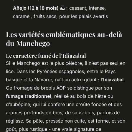
Añejo (12 à 18 mois)
🧀 : cassant, intense,
caramel, fruits secs, pour les palais avertis
Les variétés emblématiques au-delà
du Manchego
Le caractère fumé de l’Idiazabal
Si le Manchego est le plus célèbre, il n’est pas seul en
lice. Dans les Pyrénées espagnoles, entre le Pays
basque et la Navarre, naît un autre géant : l’
Idiazabal
.
Ce fromage de brebis AOP se distingue par son
fumage traditionnel
, réalisé au bois de hêtre ou
d’aubépine, qui lui confère une croûte foncée et des
arômes profonds de bois, de sous-bois, parfois de
réglisse. Sa pâte, pressée non cuite, est ferme, et son
goût, plus rustique - une vraie signature de