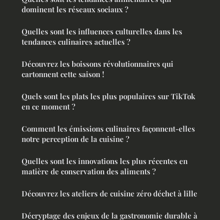
dominent les réseaux sociaux ?
Quelles sont les influences culturelles dans les
tendances culinaires actuelles ?
Découvrez les boissons révolutionnaires qui
cartonnent cette saison !
Quels sont les plats les plus populaires sur TikTok
en ce moment ?
Comment les émissions culinaires façonnent-elles
notre perception de la cuisine ?
Quelles sont les innovations les plus récentes en
matière de conservation des aliments ?
Découvrez les ateliers de cuisine zéro déchet à lille
Décryptage des enjeux de la gastronomie durable à