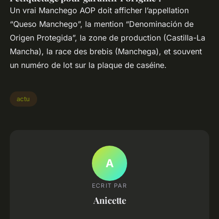
Un vrai Manchego AOP doit afficher l’appellation
“Queso Manchego”, la mention “Denominación de
Origen Protegida”, la zone de production (Castilla-La
Mancha), la race des brebis (Manchega), et souvent
un numéro de lot sur la plaque de caséine.
actu
A
ECRIT PAR
Anicette