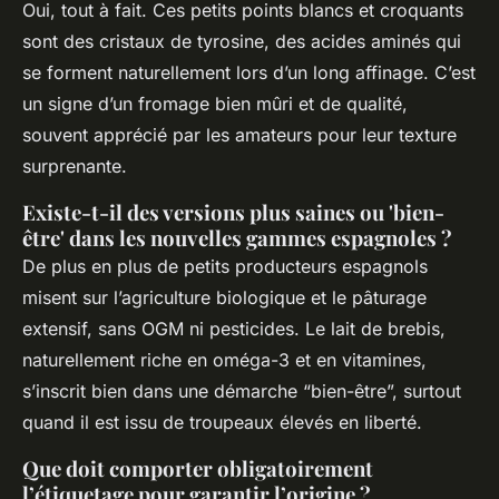
Oui, tout à fait. Ces petits points blancs et croquants
sont des cristaux de tyrosine, des acides aminés qui
se forment naturellement lors d’un long affinage. C’est
un signe d’un fromage bien mûri et de qualité,
souvent apprécié par les amateurs pour leur texture
surprenante.
Existe-t-il des versions plus saines ou 'bien-
être' dans les nouvelles gammes espagnoles ?
De plus en plus de petits producteurs espagnols
misent sur l’agriculture biologique et le pâturage
extensif, sans OGM ni pesticides. Le lait de brebis,
naturellement riche en oméga-3 et en vitamines,
s’inscrit bien dans une démarche “bien-être”, surtout
quand il est issu de troupeaux élevés en liberté.
Que doit comporter obligatoirement
l’étiquetage pour garantir l’origine ?