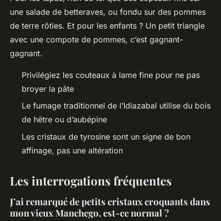
une salade de betteraves, ou fondu sur des pommes
de terre rôties. Et pour les enfants ? Un petit triangle
avec une compote de pommes, c’est gagnant-
gagnant.
Privilégiez les couteaux à lame fine pour ne pas
broyer la pâte
Le fumage traditionnel de l’Idiazabal utilise du bois
de hêtre ou d’aubépine
Les cristaux de tyrosine sont un signe de bon
affinage, pas une altération
Les interrogations fréquentes
J’ai remarqué de petits cristaux croquants dans
mon vieux Manchego, est-ce normal ?