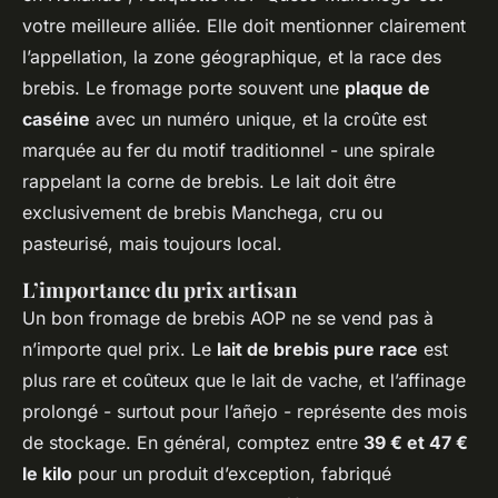
votre meilleure alliée. Elle doit mentionner clairement
l’appellation, la zone géographique, et la race des
brebis. Le fromage porte souvent une
plaque de
caséine
avec un numéro unique, et la croûte est
marquée au fer du motif traditionnel - une spirale
rappelant la corne de brebis. Le lait doit être
exclusivement de brebis Manchega, cru ou
pasteurisé, mais toujours local.
L’importance du prix artisan
Un bon fromage de brebis AOP ne se vend pas à
n’importe quel prix. Le
lait de brebis pure race
est
plus rare et coûteux que le lait de vache, et l’affinage
prolongé - surtout pour l’añejo - représente des mois
de stockage. En général, comptez entre
39 € et 47 €
le kilo
pour un produit d’exception, fabriqué