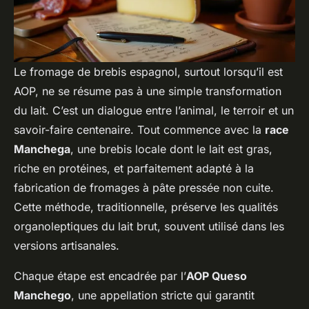
Le fromage de brebis espagnol, surtout lorsqu’il est
AOP, ne se résume pas à une simple transformation
du lait. C’est un dialogue entre l’animal, le terroir et un
savoir-faire centenaire. Tout commence avec la
race
Manchega
, une brebis locale dont le lait est gras,
riche en protéines, et parfaitement adapté à la
fabrication de fromages à pâte pressée non cuite.
Cette méthode, traditionnelle, préserve les qualités
organoleptiques du lait brut, souvent utilisé dans les
versions artisanales.
Chaque étape est encadrée par l’
AOP Queso
Manchego
, une appellation stricte qui garantit