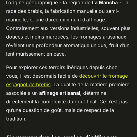
l’origine géographique - la région de
La Mancha
-, la
race des brebis, la fabrication manuelle ou semi-
manuelle, et une durée minimum d’affinage.
Contrairement aux versions industrielles, souvent plus
douces et moins marquées, les fromages artisanaux
révèlent une profondeur aromatique unique, fruit d’un
lent mûrissement en cave.
Pour explorer ces terroirs ibériques depuis chez
vous, il est désormais facile de
découvrir le fromage
espagnol de brebis
. La qualité de la matière première,
associée à un
affinage artisanal
, détermine
directement la complexité du goût final. Ce n’est pas
qu’une question de goût, mais de respect de la
tradition.