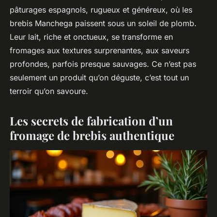
pâturages espagnols, rugueux et généreux, où les
brebis Manchega paissent sous un soleil de plomb.
Leur lait, riche et onctueux, se transforme en
fromages aux textures surprenantes, aux saveurs
profondes, parfois presque sauvages. Ce n’est pas
seulement un produit qu’on déguste, c’est tout un
terroir qu’on savoure.
Les secrets de fabrication d’un
fromage de brebis authentique