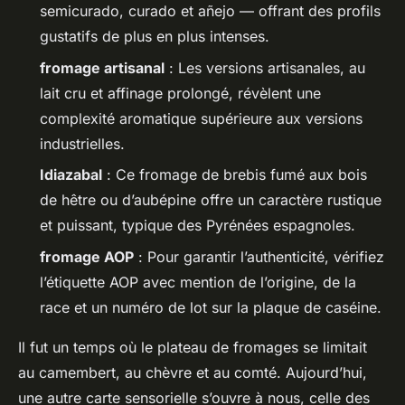
semicurado, curado et añejo — offrant des profils
gustatifs de plus en plus intenses.
fromage artisanal
: Les versions artisanales, au
lait cru et affinage prolongé, révèlent une
complexité aromatique supérieure aux versions
industrielles.
Idiazabal
: Ce fromage de brebis fumé aux bois
de hêtre ou d’aubépine offre un caractère rustique
et puissant, typique des Pyrénées espagnoles.
fromage AOP
: Pour garantir l’authenticité, vérifiez
l’étiquette AOP avec mention de l’origine, de la
race et un numéro de lot sur la plaque de caséine.
Il fut un temps où le plateau de fromages se limitait
au camembert, au chèvre et au comté. Aujourd’hui,
une autre carte sensorielle s’ouvre à nous, celle des