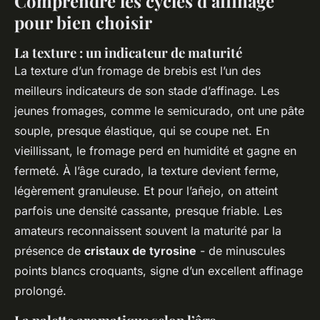
Comprendre les cycles d’affinage
pour bien choisir
La texture : un indicateur de maturité
La texture d’un fromage de brebis est l’un des
meilleurs indicateurs de son stade d’affinage. Les
jeunes fromages, comme le semicurado, ont une pâte
souple, presque élastique, qui se coupe net. En
vieillissant, le fromage perd en humidité et gagne en
fermeté. À l’âge curado, la texture devient ferme,
légèrement granuleuse. Et pour l’añejo, on atteint
parfois une densité cassante, presque friable. Les
amateurs reconnaissent souvent la maturité par la
présence de
cristaux de tyrosine
- de minuscules
points blancs croquants, signe d’un excellent affinage
prolongé.