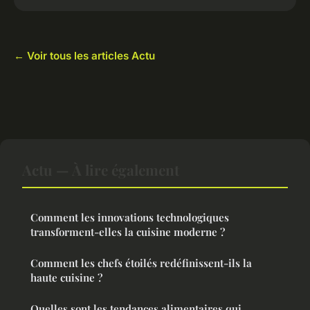
← Voir tous les articles Actu
Actu — À lire également
Comment les innovations technologiques
transforment-elles la cuisine moderne ?
Comment les chefs étoilés redéfinissent-ils la
haute cuisine ?
Quelles sont les tendances alimentaires qui