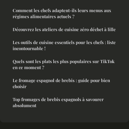
Comment les chefs adaptent-ils leurs menus aux
régimes alimentaires actuels ?
Découvrez les ateliers de cuisine zéro déchet à lille
Les outils de cuisine essentiels pour les chefs : liste
incontournable !
Quels sont les plats les plus populaires sur TikTok
en ce moment ?
Le fromage espagnol de brebis : guide pour bien
choisir
Top fromages de brebis espagnols à savourer
absolument