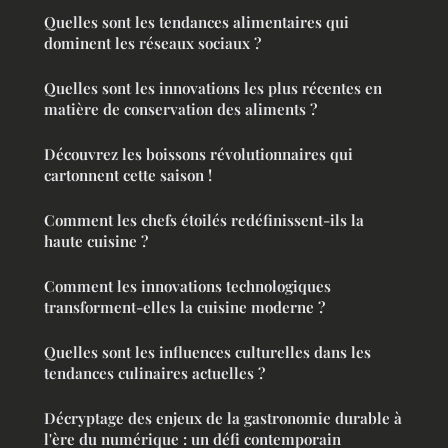
Quelles sont les tendances alimentaires qui
dominent les réseaux sociaux ?
Quelles sont les innovations les plus récentes en
matière de conservation des aliments ?
Découvrez les boissons révolutionnaires qui
cartonnent cette saison !
Comment les chefs étoilés redéfinissent-ils la
haute cuisine ?
Comment les innovations technologiques
transforment-elles la cuisine moderne ?
Quelles sont les influences culturelles dans les
tendances culinaires actuelles ?
Décryptage des enjeux de la gastronomie durable à
l'ère du numérique : un défi contemporain