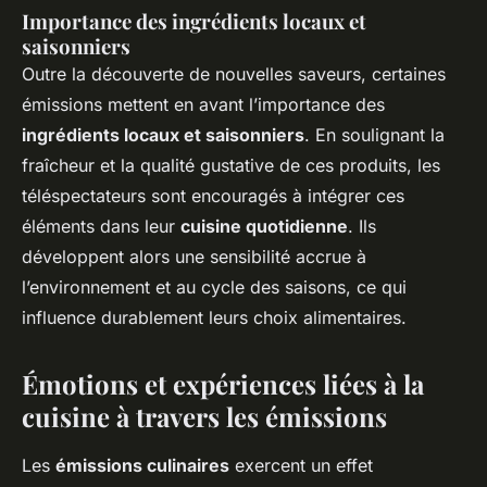
Importance des ingrédients locaux et
saisonniers
Outre la découverte de nouvelles saveurs, certaines
émissions mettent en avant l’importance des
ingrédients locaux et saisonniers
. En soulignant la
fraîcheur et la qualité gustative de ces produits, les
téléspectateurs sont encouragés à intégrer ces
éléments dans leur
cuisine quotidienne
. Ils
développent alors une sensibilité accrue à
l’environnement et au cycle des saisons, ce qui
influence durablement leurs choix alimentaires.
Émotions et expériences liées à la
cuisine à travers les émissions
Les
émissions culinaires
exercent un effet