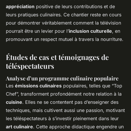
appréciation
positive de leurs contributions et de
leurs pratiques culinaires. Ce chantier reste en cours
pour démontrer véritablement comment la télévision
pourrait être un levier pour l’
inclusion culturelle
, en
promouvant un respect mutuel à travers la nourriture.
Études de cas et témoignages de
téléspectateurs
Analyse d’un programme culinaire populaire
Les
émissions culinaires
populaires, telles que “Top
Chef”, transforment profondément notre relation à la
cuisine
. Elles ne se contentent pas d’enseigner des
techniques, mais cultivent aussi une passion, motivant
les téléspectateurs à s’investir pleinement dans leur
art culinaire
. Cette approche didactique engendre un