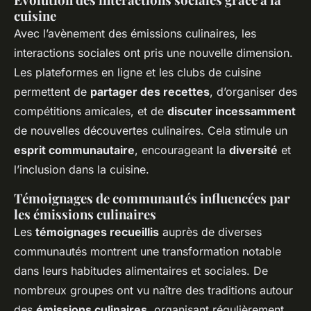
cuisine
Avec l’avènement des émissions culinaires, les
interactions sociales ont pris une nouvelle dimension.
Les plateformes en ligne et les clubs de cuisine
permettent de
partager des recettes
, d’organiser des
compétitions amicales, et de
discuter incessamment
de nouvelles découvertes culinaires. Cela stimule un
esprit communautaire
, encourageant la
diversité
et
l’inclusion dans la cuisine.
Témoignages de communautés influencées par
les émissions culinaires
Les
témoignages recueillis
auprès de diverses
communautés montrent une transformation notable
dans leurs habitudes alimentaires et sociales. De
nombreux groupes ont vu naître des traditions autour
des
émissions culinaires
, organisant régulièrement