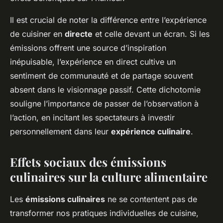
Il est crucial de noter la différence entre l’expérience
de cuisiner en
directe
et celle devant un écran. Si les
émissions offrent une source d’inspiration
inépuisable, l’expérience en direct cultive un
sentiment de communauté et de partage souvent
absent dans le visionnage passif. Cette dichotomie
souligne l’importance de passer de l’observation à
l’action, en incitant les spectateurs à investir
personnellement dans leur
expérience culinaire
.
Effets sociaux des émissions
culinaires sur la culture alimentaire
Les
émissions culinaires
ne se contentent pas de
transformer nos pratiques individuelles de cuisine,