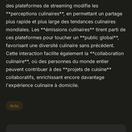
des plateformes de streaming modifie les
**perceptions culinaires**, en permettant un partage
plus rapide et plus large des tendances culinaires
mondiales. Les **émissions culinaires** tirent parti de
ces plateformes pour toucher un **public global**,
favorisant une diversité culinaire sans précédent.
Cette interaction facilite également la **collaboration
culinaire**, où des personnes du monde entier
peuvent contribuer à des **projets de cuisine**
collaboratifs, enrichissant encore davantage
l'expérience culinaire à domicile.
Actu