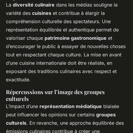
La
diversité culinaire
dans les médias souligne la
variété des
cuisines
et contribue à élargir la
compréhension culturelle des spectateurs. Une
représentation équilibrée et authentique permet de
valoriser chaque
patrimoine gastronomique
et
d’encourager le public à essayer de nouvelles choses
tout en respectant chaque culture. La mise en avant
d’une cuisine internationale doit être réaliste, en
exposant des traditions culinaires avec respect et
exactitude.
Répercussions sur l’image des groupes
culturels
L’impact d’une
représentation médiatique
biaisée
peut influencer les opinions sur certains
groupes
culturels
. En revanche, une approche équilibrée des
émissions culinaires contribue à créer une