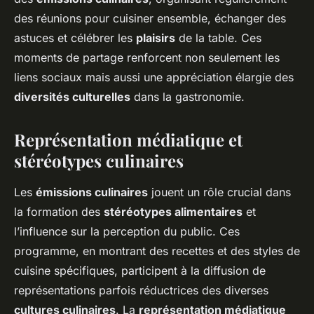
des réunions pour cuisiner ensemble, échanger des
astuces et célébrer les
plaisirs
de la table. Ces
moments de partage renforcent non seulement les
liens sociaux mais aussi une appréciation élargie des
diversités culturelles
dans la gastronomie.
Représentation médiatique et
stéréotypes culinaires
Les
émissions culinaires
jouent un rôle crucial dans
la formation des
stéréotypes alimentaires
et
l’influence sur la perception du public. Ces
programme, en montrant des recettes et des styles de
cuisine spécifiques, participent à la diffusion de
représentations parfois réductrices des diverses
cultures culinaires
. La
représentation médiatique