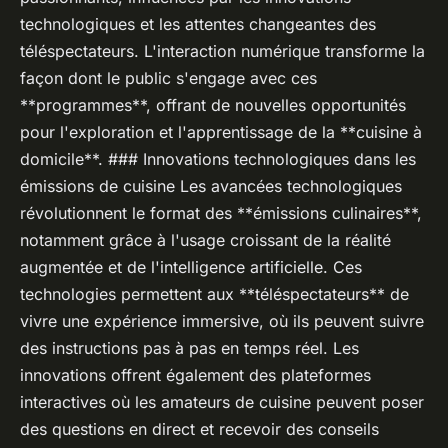
technologiques et les attentes changeantes des
téléspectateurs. L'interaction numérique transforme la
façon dont le public s'engage avec ces
**programmes**, offrant de nouvelles opportunités
pour l'exploration et l'apprentissage de la **cuisine à
domicile**. ### Innovations technologiques dans les
émissions de cuisine Les avancées technologiques
révolutionnent le format des **émissions culinaires**,
notamment grâce à l'usage croissant de la réalité
augmentée et de l'intelligence artificielle. Ces
technologies permettent aux **téléspectateurs** de
vivre une expérience immersive, où ils peuvent suivre
des instructions pas à pas en temps réel. Les
innovations offrent également des plateformes
interactives où les amateurs de cuisine peuvent poser
des questions en direct et recevoir des conseils