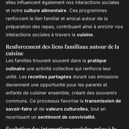
elles influencent également nos interactions sociales
et notre
culture alimentaire
. Ces programmes
renforcent le lien familial et amical autour de la
préparation des repas, contribuant ainsi à enrichir nos
interactions sociales à travers la
cuisine
.
Renforcement des liens familiaux autour de la
cuisine
Les familles trouvent souvent dans la
pratique
culinaire
une activité collective qui renforce leur
unité. Les
recettes partagées
durant ces émissions
deviennent une opportunité pour les parents et
enfants de cuisiner ensemble, créant des souvenirs
communs. Ce processus favorise la
transmission de
savoir-faire
et de
valeurs culturelles
, tout en
nourrissant un
sentiment de convivialité
.
Évolution des interactions sociales grâce à la