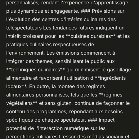
personnalisés, rendant l'expérience d'apprentissage
plus dynamique et engageante. ### Prévisions sur
l'évolution des centres d'intérêts culinaires des
téléspectateurs Les tendances futures indiquent un
intérêt croissant pour les **cuisines durables** et les
pratiques culinaires respectueuses de
l'environnement. Les émissions commencent à
intégrer ces thèmes, sensibilisant le public aux
**techniques culinaires** qui minimisent le gaspillage
alimentaire et favorisent l'utilisation d'**ingrédients
locaux**. En outre, la montée des régimes
alimentaires personnalisés, tels que les **régimes
végétaliens** et sans gluten, continue de façonner le
contenu des programmes, répondant aux besoins
spécifiques de chaque spectateur. ### Impact
potentiel de l'interaction numérique sur les
perceptions culinaires L'essor des médias sociaux et