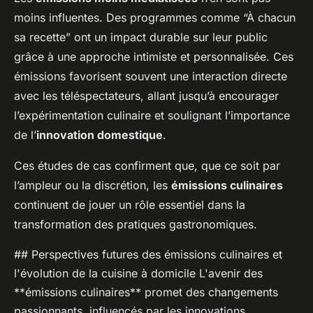
moins influentes. Des programmes comme “À chacun
sa recette” ont un impact durable sur leur public
grâce à une approche intimiste et personnalisée. Ces
émissions favorisent souvent une interaction directe
avec les téléspectateurs, allant jusqu’à encourager
l’expérimentation culinaire et soulignant l’importance
de l’
innovation domestique
.
Ces études de cas confirment que, que ce soit par
l’ampleur ou la discrétion, les
émissions culinaires
continuent de jouer un rôle essentiel dans la
transformation des pratiques gastronomiques.
## Perspectives futures des émissions culinaires et
l'évolution de la cuisine à domicile L'avenir des
**émissions culinaires** promet des changements
passionnants, influencés par les innovations