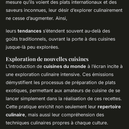
mesure qu’ils voient des plats internationaux et des
saveurs inconnues, leur désir d’explorer culinairement
ne cesse d’augmenter. Ainsi,
leurs
tendances
s’étendent souvent au-delà des
goûts traditionnels, ouvrant la porte à des cuisines
jusque-là peu explorées.
Exploration de nouvelles cuisines
L’introduction de
cuisines du monde
à l’écran incite à
une exploration culinaire intensive. Ces émissions
démystifient les processus de préparation de plats
exotiques, permettant aux amateurs de cuisine de se
lancer simplement dans la réalisation de ces recettes.
Cette pratique enrichit non seulement leur
repertoire
culinaire
, mais aussi leur compréhension des
techniques culinaires propres à chaque culture.