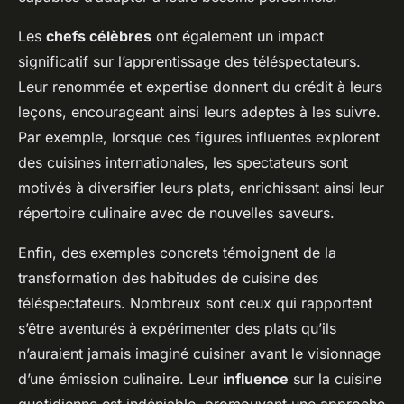
Les
chefs célèbres
ont également un impact
significatif sur l’apprentissage des téléspectateurs.
Leur renommée et expertise donnent du crédit à leurs
leçons, encourageant ainsi leurs adeptes à les suivre.
Par exemple, lorsque ces figures influentes explorent
des cuisines internationales, les spectateurs sont
motivés à diversifier leurs plats, enrichissant ainsi leur
répertoire culinaire avec de nouvelles saveurs.
Enfin, des exemples concrets témoignent de la
transformation des habitudes de cuisine des
téléspectateurs. Nombreux sont ceux qui rapportent
s’être aventurés à expérimenter des plats qu’ils
n’auraient jamais imaginé cuisiner avant le visionnage
d’une émission culinaire. Leur
influence
sur la cuisine
quotidienne est indéniable, promouvant une approche