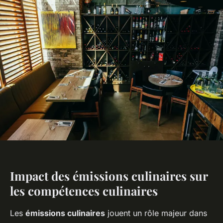
Impact des émissions culinaires sur
les compétences culinaires
Les
émissions culinaires
jouent un rôle majeur dans