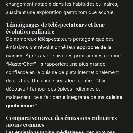
changement notable dans les habitudes culinaires,
suscitant une exploration gastronomique accrue.
Témoignages de téléspectateurs et leur
évolution culinaire
De nombreux téléspectateurs partagent que ces
émissions ont révolutionné leur
approche de la
cuisine
. Après avoir suivi des programmes comme
“MasterChef”, Ils rapportent une plus grande
confiance en la cuisine de plats internationalement
diversifiés. Un jeune spectateur confie : “J’ai
découvert l’amour des épices indiennes et
maintenant, cela fait partie intégrante de ma
cuisine
quotidienne
.”
Comparaison avec des émissions culinaires
moins connues
Les
émissions moins médiatisées
n’en sont pas