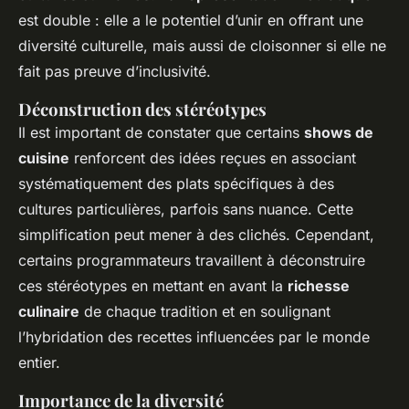
est double : elle a le potentiel d’unir en offrant une
diversité culturelle, mais aussi de cloisonner si elle ne
fait pas preuve d’inclusivité.
Déconstruction des stéréotypes
Il est important de constater que certains
shows de
cuisine
renforcent des idées reçues en associant
systématiquement des plats spécifiques à des
cultures particulières, parfois sans nuance. Cette
simplification peut mener à des clichés. Cependant,
certains programmateurs travaillent à déconstruire
ces stéréotypes en mettant en avant la
richesse
culinaire
de chaque tradition et en soulignant
l’hybridation des recettes influencées par le monde
entier.
Importance de la diversité