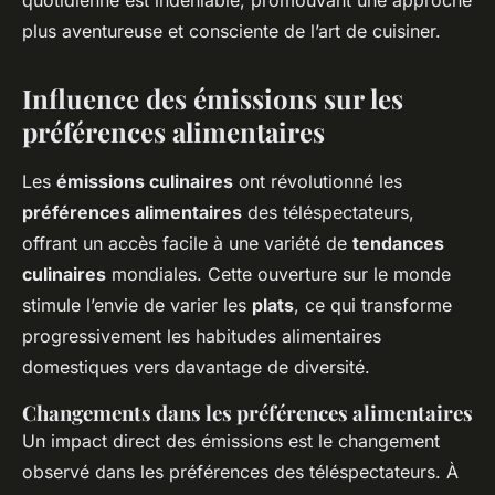
plus aventureuse et consciente de l’art de cuisiner.
Influence des émissions sur les
préférences alimentaires
Les
émissions culinaires
ont révolutionné les
préférences alimentaires
des téléspectateurs,
offrant un accès facile à une variété de
tendances
culinaires
mondiales. Cette ouverture sur le monde
stimule l’envie de varier les
plats
, ce qui transforme
progressivement les habitudes alimentaires
domestiques vers davantage de diversité.
Changements dans les préférences alimentaires
Un impact direct des émissions est le changement
observé dans les préférences des téléspectateurs. À