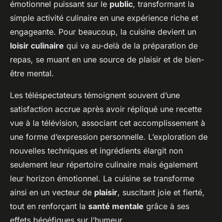
émotionnel puissant sur le
public
, transformant la
simple activité culinaire en une expérience riche et
engageante. Pour beaucoup, la cuisine devient un
loisir culinaire
qui va au-delà de la préparation de
repas, se muant en une source de plaisir et de bien-
être mental.
Les téléspectateurs témoignent souvent d’une
satisfaction accrue après avoir répliqué une recette
vue à la télévision, associant cet accomplissement à
une forme d’expression personnelle. L’exploration de
nouvelles techniques et ingrédients élargit non
seulement leur répertoire culinaire mais également
leur horizon émotionnel. La cuisine se transforme
ainsi en un vecteur de
plaisir
, suscitant joie et fierté,
tout en renforçant la
santé mentale
grâce à ses
effets bénéfiques sur l’humeur.