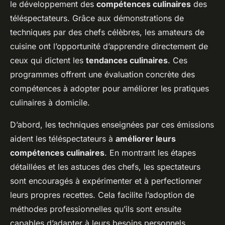
le développement des
compétences culinaires
des
téléspectateurs. Grâce aux démonstrations de
techniques par des chefs célèbres, les amateurs de
cuisine ont l’opportunité d’apprendre directement de
ceux qui dictent les
tendances culinaires
. Ces
programmes offrent une évaluation concrète des
compétences à adopter pour améliorer les pratiques
culinaires à domicile.
D’abord, les techniques enseignées par ces émissions
aident les téléspectateurs à
améliorer leurs
compétences culinaires
. En montrant les étapes
détaillées et les astuces des chefs, les spectateurs
sont encouragés à expérimenter et à perfectionner
leurs propres recettes. Cela facilite l’adoption de
méthodes professionnelles qu’ils sont ensuite
capables d’adapter à leurs besoins personnels.