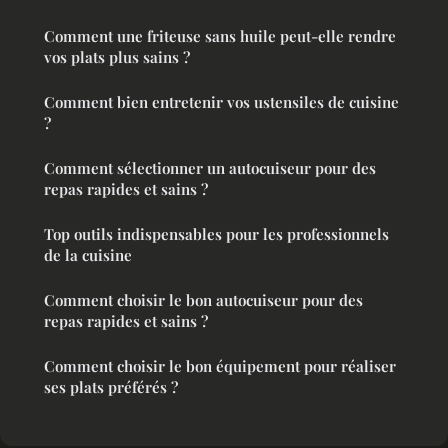
Comment une friteuse sans huile peut-elle rendre
vos plats plus sains ?
Comment bien entretenir vos ustensiles de cuisine
?
Comment sélectionner un autocuiseur pour des
repas rapides et sains ?
Top outils indispensables pour les professionnels
de la cuisine
Comment choisir le bon autocuiseur pour des
repas rapides et sains ?
Comment choisir le bon équipement pour réaliser
ses plats préférés ?