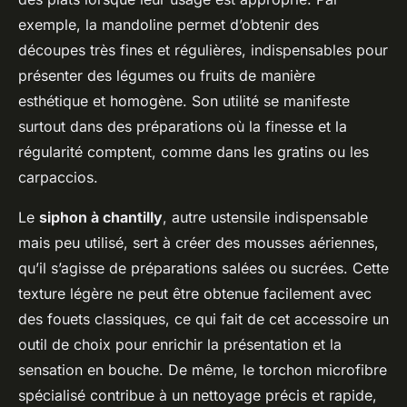
exemple, la mandoline permet d’obtenir des
découpes très fines et régulières, indispensables pour
présenter des légumes ou fruits de manière
esthétique et homogène. Son utilité se manifeste
surtout dans des préparations où la finesse et la
régularité comptent, comme dans les gratins ou les
carpaccios.
Le
siphon à chantilly
, autre ustensile indispensable
mais peu utilisé, sert à créer des mousses aériennes,
qu’il s’agisse de préparations salées ou sucrées. Cette
texture légère ne peut être obtenue facilement avec
des fouets classiques, ce qui fait de cet accessoire un
outil de choix pour enrichir la présentation et la
sensation en bouche. De même, le torchon microfibre
spécialisé contribue à un nettoyage précis et rapide,