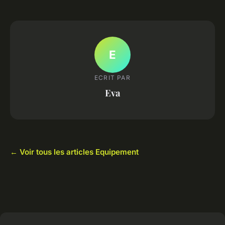
E
ECRIT PAR
Eva
← Voir tous les articles Equipement