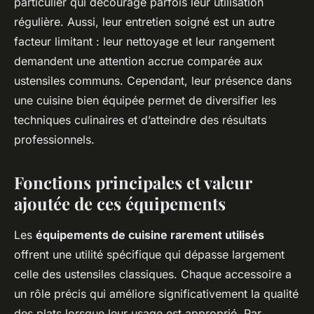
particulier qui décourage parfois leur utilisation
régulière. Aussi, leur entretien soigné est un autre
facteur limitant : leur nettoyage et leur rangement
demandent une attention accrue comparée aux
ustensiles communs. Cependant, leur présence dans
une cuisine bien équipée permet de diversifier les
techniques culinaires et d’atteindre des résultats
professionnels.
Fonctions principales et valeur
ajoutée de ces équipements
Les
équipements de cuisine rarement utilisés
offrent une utilité spécifique qui dépasse largement
celle des ustensiles classiques. Chaque accessoire a
un rôle précis qui améliore significativement la qualité
des plats lorsque leur usage est approprié. Par