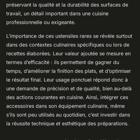
préservant la qualité et la durabilité des surfaces de
travail, un détail important dans une cuisine
professionnelle ou exigeante.
L’importance de ces ustensiles rares se révèle surtout
dans des contextes culinaires spécifiques ou lors de
recettes élaborées. Leur valeur ajoutée se mesure en
termes d’efficacité : ils permettent de gagner du
temps, d’améliorer la finition des plats, et d’optimiser
le résultat final. Leur usage ponctuel répond donc à
une demande de précision et de qualité, bien au-delà
des actions courantes en cuisine. Ainsi, intégrer ces
accessoires dans son équipement culinaire, même
s’ils sont peu utilisés au quotidien, c’est investir dans
la réussite technique et esthétique des préparations.