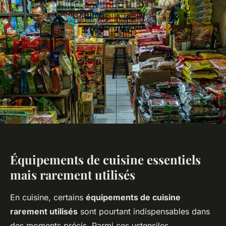
Équipements de cuisine essentiels
mais rarement utilisés
En cuisine, certains
équipements de cuisine
rarement utilisés
sont pourtant indispensables dans
des moments précis. Parmi ces ustensiles