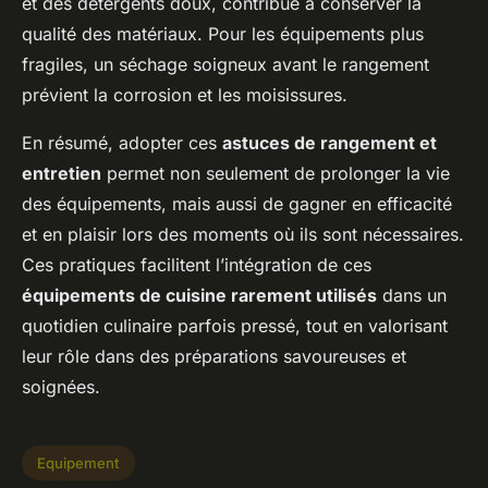
et des détergents doux, contribue à conserver la
qualité des matériaux. Pour les équipements plus
fragiles, un séchage soigneux avant le rangement
prévient la corrosion et les moisissures.
En résumé, adopter ces
astuces de rangement et
entretien
permet non seulement de prolonger la vie
des équipements, mais aussi de gagner en efficacité
et en plaisir lors des moments où ils sont nécessaires.
Ces pratiques facilitent l’intégration de ces
équipements de cuisine rarement utilisés
dans un
quotidien culinaire parfois pressé, tout en valorisant
leur rôle dans des préparations savoureuses et
soignées.
Equipement