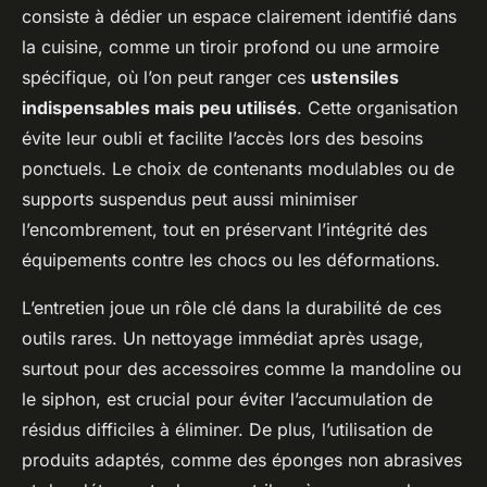
consiste à dédier un espace clairement identifié dans
la cuisine, comme un tiroir profond ou une armoire
spécifique, où l’on peut ranger ces
ustensiles
indispensables mais peu utilisés
. Cette organisation
évite leur oubli et facilite l’accès lors des besoins
ponctuels. Le choix de contenants modulables ou de
supports suspendus peut aussi minimiser
l’encombrement, tout en préservant l’intégrité des
équipements contre les chocs ou les déformations.
L’entretien joue un rôle clé dans la durabilité de ces
outils rares. Un nettoyage immédiat après usage,
surtout pour des accessoires comme la mandoline ou
le siphon, est crucial pour éviter l’accumulation de
résidus difficiles à éliminer. De plus, l’utilisation de
produits adaptés, comme des éponges non abrasives