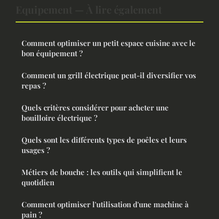
Equipement — À lire également
Comment optimiser un petit espace cuisine avec le
bon équipement ?
Comment un grill électrique peut-il diversifier vos
repas ?
Quels critères considérer pour acheter une
bouilloire électrique ?
Quels sont les différents types de poêles et leurs
usages ?
Métiers de bouche : les outils qui simplifient le
quotidien
Comment optimiser l'utilisation d'une machine à
pain ?