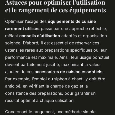
Astuces pour optimiser l’utilisation
et le rangement de ces équipements
Optimiser l’usage des
équipements de cuisine
rarement utilisés
passe par une approche réfléchie,
mêlant
conseils d’utilisation
adaptés et organisation
soignée. D’abord, il est essentiel de réserver ces
ustensiles rares aux préparations spécifiques où leur
performance est maximale. Ainsi, leur usage ponctuel
devient parfaitement justifié, maximisant la valeur
ajoutée de ces
accessoires de cuisine essentiels
.
Par exemple, l’emploi du siphon à chantilly doit être
anticipé, en vérifiant la charge de gaz et la
consistance des préparations, pour garantir un
résultat optimal à chaque utilisation.
Concernant le rangement, une méthode simple