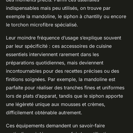
indispensables mais peu utilisés, on trouve par
exemple la mandoline, le siphon à chantilly ou encore
le torchon microfibre spécialisé.
Leur moindre fréquence d’usage s’explique souvent
par leur spécificité : ces accessoires de cuisine
essentiels interviennent rarement dans les
préparations quotidiennes, mais deviennent
incontournables pour des recettes précises ou des
finitions soignées. Par exemple, la mandoline est
parfaite pour réaliser des tranches fines et uniformes
lors de plats d’apparat, tandis que le siphon apporte
une légèreté unique aux mousses et crèmes,
difficilement obténable autrement.
Ces équipements demandent un savoir-faire