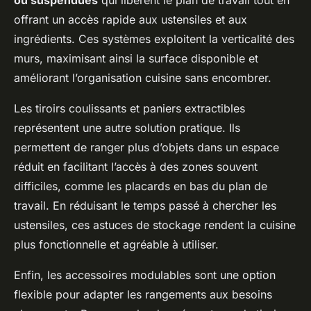
offrant un accès rapide aux ustensiles et aux
ingrédients. Ces systèmes exploitent la verticalité des
murs, maximisant ainsi la surface disponible et
améliorant l’organisation cuisine sans encombrer.
Les tiroirs coulissants et paniers extractibles
représentent une autre solution pratique. Ils
permettent de ranger plus d’objets dans un espace
réduit en facilitant l’accès à des zones souvent
difficiles, comme les placards en bas du plan de
travail. En réduisant le temps passé à chercher les
ustensiles, ces astuces de stockage rendent la cuisine
plus fonctionnelle et agréable à utiliser.
Enfin, les accessoires modulables sont une option
flexible pour adapter les rangements aux besoins