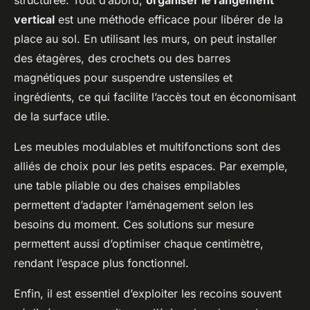
vertical
est une méthode efficace pour libérer de la
place au sol. En utilisant les murs, on peut installer
des étagères, des crochets ou des barres
magnétiques pour suspendre ustensiles et
ingrédients, ce qui facilite l’accès tout en économisant
de la surface utile.
Les meubles modulables et multifonctions sont des
alliés de choix pour les petits espaces. Par exemple,
une table pliable ou des chaises empilables
permettent d’adapter l’aménagement selon les
besoins du moment. Ces solutions sur mesure
permettent aussi d’optimiser chaque centimètre,
rendant l’espace plus fonctionnel.
Enfin, il est essentiel d’exploiter les recoins souvent