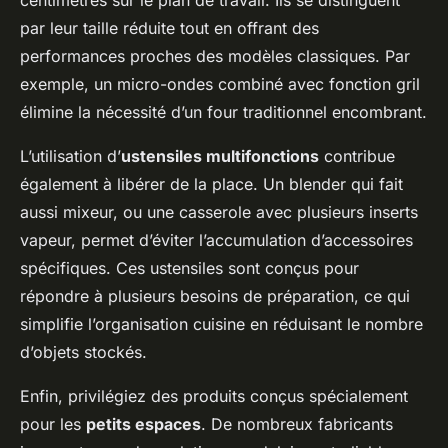
par leur taille réduite tout en offrant des
performances proches des modèles classiques. Par
exemple, un micro-ondes combiné avec fonction gril
élimine la nécessité d’un four traditionnel encombrant.
L’utilisation d’
ustensiles multifonctions
contribue
également à libérer de la place. Un blender qui fait
aussi mixeur, ou une casserole avec plusieurs inserts
vapeur, permet d’éviter l’accumulation d’accessoires
spécifiques. Ces ustensiles sont conçus pour
répondre à plusieurs besoins de préparation, ce qui
simplifie l’organisation cuisine en réduisant le nombre
d’objets stockés.
Enfin, privilégiez des produits conçus spécialement
pour les
petits espaces
. De nombreux fabricants