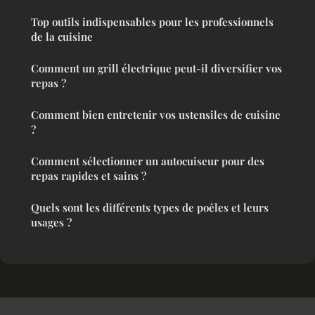
Top outils indispensables pour les professionnels
de la cuisine
Comment un grill électrique peut-il diversifier vos
repas ?
Comment bien entretenir vos ustensiles de cuisine
?
Comment sélectionner un autocuiseur pour des
repas rapides et sains ?
Quels sont les différents types de poêles et leurs
usages ?