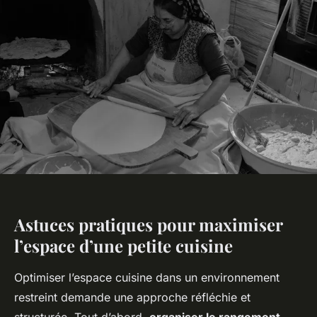
Astuces pratiques pour maximiser
l’espace d’une petite cuisine
Optimiser l’espace cuisine dans un environnement
restreint demande une approche réfléchie et
structurée. Tout d’abord,
organiser le rangement