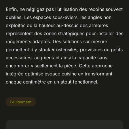
Enfin, ne négligez pas l’utilisation des recoins souvent
oubliés. Les espaces sous-éviers, les angles non
exploités ou la hauteur au-dessus des armoires
représentent des zones stratégiques pour installer des
rangements adaptés. Des solutions sur mesure
permettent d’y stocker ustensiles, provisions ou petits
accessoires, augmentant ainsi la capacité sans
encombrer visuellement la pièce. Cette approche
intégrée optimise espace cuisine en transformant
chaque centimètre en un atout fonctionnel.
Equipement