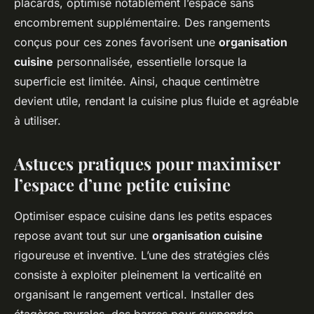
placards, optimise notablement l’espace sans
encombrement supplémentaire. Des rangements
conçus pour ces zones favorisent une
organisation
cuisine
personnalisée, essentielle lorsque la
superficie est limitée. Ainsi, chaque centimètre
devient utile, rendant la cuisine plus fluide et agréable
à utiliser.
Astuces pratiques pour maximiser
l’espace d’une petite cuisine
Optimiser espace cuisine dans les petits espaces
repose avant tout sur une
organisation cuisine
rigoureuse et inventive. L’une des stratégies clés
consiste à exploiter pleinement la verticalité en
organisant le rangement vertical. Installer des
étagères murales, des barres pour suspendre