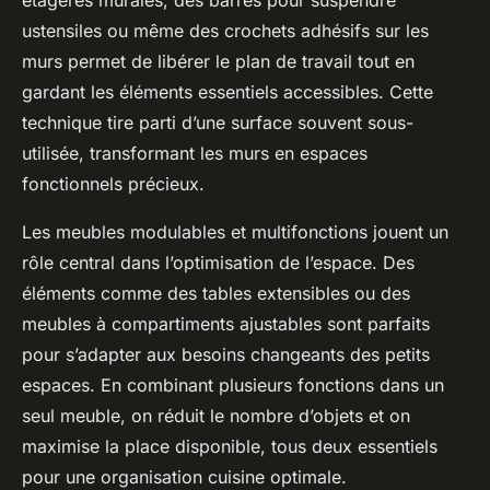
ustensiles ou même des crochets adhésifs sur les
murs permet de libérer le plan de travail tout en
gardant les éléments essentiels accessibles. Cette
technique tire parti d’une surface souvent sous-
utilisée, transformant les murs en espaces
fonctionnels précieux.
Les meubles modulables et multifonctions jouent un
rôle central dans l’optimisation de l’espace. Des
éléments comme des tables extensibles ou des
meubles à compartiments ajustables sont parfaits
pour s’adapter aux besoins changeants des petits
espaces. En combinant plusieurs fonctions dans un
seul meuble, on réduit le nombre d’objets et on
maximise la place disponible, tous deux essentiels
pour une organisation cuisine optimale.