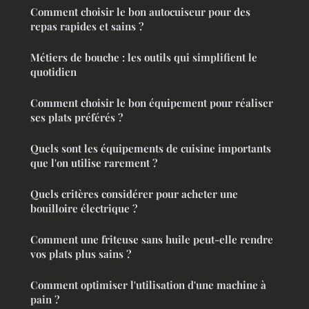
Comment choisir le bon autocuiseur pour des
repas rapides et sains ?
Métiers de bouche : les outils qui simplifient le
quotidien
Comment choisir le bon équipement pour réaliser
ses plats préférés ?
Quels sont les équipements de cuisine importants
que l'on utilise rarement ?
Quels critères considérer pour acheter une
bouilloire électrique ?
Comment une friteuse sans huile peut-elle rendre
vos plats plus sains ?
Comment optimiser l'utilisation d'une machine à
pain ?