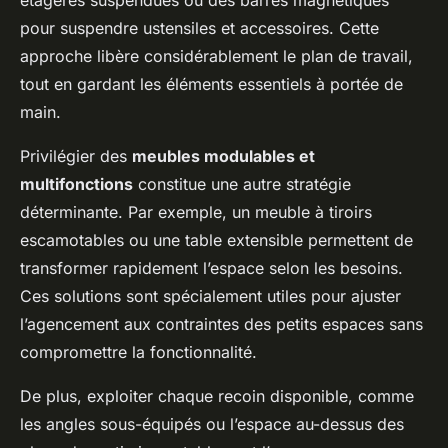
pour suspendre ustensiles et accessoires. Cette
approche libère considérablement le plan de travail,
tout en gardant les éléments essentiels à portée de
main.
Privilégier des
meubles modulables et
multifonctions
constitue une autre stratégie
déterminante. Par exemple, un meuble à tiroirs
escamotables ou une table extensible permettent de
transformer rapidement l’espace selon les besoins.
Ces solutions sont spécialement utiles pour ajuster
l’agencement aux contraintes des petits espaces sans
compromettre la fonctionnalité.
De plus, exploiter chaque recoin disponible, comme
les angles sous-équipés ou l’espace au-dessus des