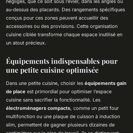
négligés, que ce soit sous l’évier, dans les angles ou
au-dessus des placards. Des rangements spécifiques
conçus pour ces zones peuvent accueillir des
accessoires ou des provisions. Cette organisation
cuisine ciblée transforme chaque espace inutilisé en
un atout précieux.
Équipements indispensables pour
une petite cuisine optimisée
Dans une petite cuisine, choisir les
équipements gain
de place
est primordial pour optimiser l’espace
cuisine sans sacrifier la fonctionnalité. Les
électroménagers compacts
, comme un petit four
multifonction ou une plaque de cuisson à induction
slim, permettent de gagner plusieurs dizaines de
centimètres sur le plan de travail. Ils se distinguent