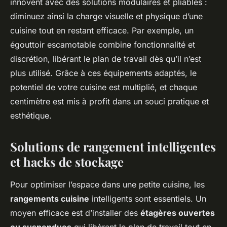
innovent avec des solutions modulaires et pliables :
diminuez ainsi la charge visuelle et physique d’une
cuisine tout en restant efficace. Par exemple, un
égouttoir escamotable combine fonctionnalité et
discrétion, libérant le plan de travail dès qu’il n’est
plus utilisé. Grâce à ces équipements adaptés, le
potentiel de votre cuisine est multiplié, et chaque
centimètre est mis à profit dans un souci pratique et
esthétique.
Solutions de rangement intelligentes
et hacks de stockage
Pour optimiser l’espace dans une petite cuisine, les
rangements cuisine
intelligents sont essentiels. Un
moyen efficace est d’installer des
étagères ouvertes
ou suspendues
qui libèrent le plan de travail tout en