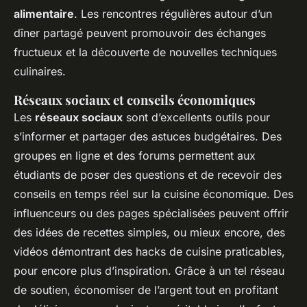
alimentaire
. Les rencontres régulières autour d’un
dîner partagé peuvent promouvoir des échanges
fructueux et la découverte de nouvelles techniques
culinaires.
Réseaux sociaux et conseils économiques
Les
réseaux sociaux
sont d’excellents outils pour
s’informer et partager des astuces budgétaires. Des
groupes en ligne et des forums permettent aux
étudiants de poser des questions et de recevoir des
conseils en temps réel sur la cuisine économique. Des
influenceurs ou des pages spécialisées peuvent offrir
des idées de recettes simples, ou mieux encore, des
vidéos démontrant des hacks de cuisine praticables,
pour encore plus d’inspiration. Grâce à un tel réseau
de soutien, économiser de l’argent tout en profitant