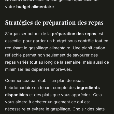
votre
budget alimentaire
.
Stratégies de préparation des repas
S’organiser autour de la
préparation des repas
est
essentiel pour garder un budget sous contrôle tout en
réduisant le gaspillage alimentaire. Une planification
réfléchie permet non seulement de savourer des
repas variés tout au long de la semaine, mais aussi de
minimiser les dépenses imprévues.
Commencez par établir un plan de repas
hebdomadaire en tenant compte des
ingrédients
disponibles
et des plats que vous appréciez. Cela
vous aidera à acheter uniquement ce qui est
nécessaire et évitera le gaspillage. Choisir des plats