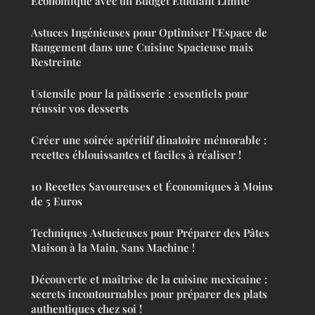
Économique avec un Budget Étudiant Limité
Astuces Ingénieuses pour Optimiser l'Espace de
Rangement dans une Cuisine Spacieuse mais
Restreinte
Ustensile pour la pâtisserie : essentiels pour
réussir vos desserts
Créer une soirée apéritif dinatoire mémorable :
recettes éblouissantes et faciles à réaliser !
10 Recettes Savoureuses et Économiques à Moins
de 5 Euros
Techniques Astucieuses pour Préparer des Pâtes
Maison à la Main, Sans Machine !
Découverte et maîtrise de la cuisine mexicaine :
secrets incontournables pour préparer des plats
authentiques chez soi !