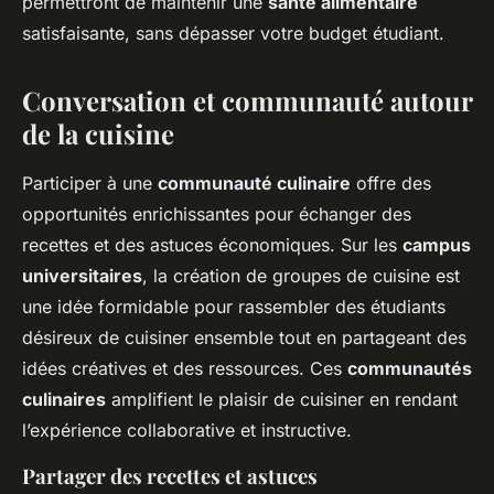
permettront de maintenir une
santé alimentaire
satisfaisante, sans dépasser votre budget étudiant.
Conversation et communauté autour
de la cuisine
Participer à une
communauté culinaire
offre des
opportunités enrichissantes pour échanger des
recettes et des astuces économiques. Sur les
campus
universitaires
, la création de groupes de cuisine est
une idée formidable pour rassembler des étudiants
désireux de cuisiner ensemble tout en partageant des
idées créatives et des ressources. Ces
communautés
culinaires
amplifient le plaisir de cuisiner en rendant
l’expérience collaborative et instructive.
Partager des recettes et astuces