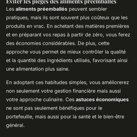
Éviter les pièges des aliments préemballés
Les
aliments préemballés
peuvent sembler
pratiques, mais ils sont souvent plus coûteux que les
produits en vrac. En achetant des matières premières
et en préparant vos repas à partir de zéro, vous ferez
des économies considérables. De plus, cette
approche vous permet de mieux contrôler la qualité
et la quantité des ingrédients utilisés, favorisant ainsi
une alimentation plus saine.
En adoptant ces habitudes simples, vous améliorerez
non seulement votre gestion financière mais aussi
votre approche culinaire. Ces
astuces économiques
ne sont pas seulement bénéfiques pour le
portefeuille, mais aussi pour la santé et le bien-être
général.