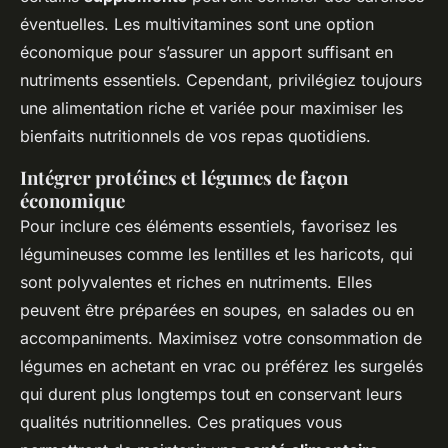
éventuelles. Les multivitamines sont une option
économique pour s’assurer un apport suffisant en
nutriments essentiels. Cependant, privilégiez toujours
une alimentation riche et variée pour maximiser les
bienfaits nutritionnels de vos repas quotidiens.
Intégrer protéines et légumes de façon
économique
Pour inclure ces éléments essentiels, favorisez les
légumineuses comme les lentilles et les haricots, qui
sont polyvalentes et riches en nutriments. Elles
peuvent être préparées en soupes, en salades ou en
accompaniments. Maximisez votre consommation de
légumes en achetant en vrac ou préférez les surgelés
qui durent plus longtemps tout en conservant leurs
qualités nutritionnelles. Ces pratiques vous