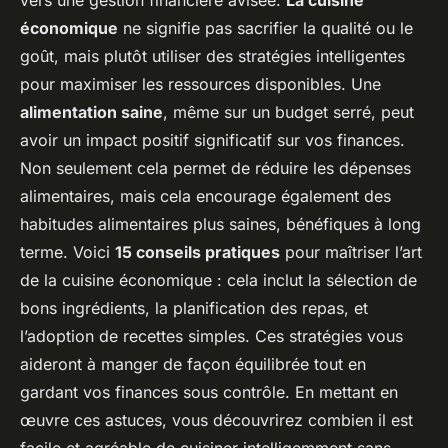
économique
ne signifie pas sacrifier la qualité ou le
goût, mais plutôt utiliser des stratégies intelligentes
pour maximiser les ressources disponibles. Une
alimentation saine
, même sur un budget serré, peut
avoir un impact positif significatif sur vos finances.
Non seulement cela permet de réduire les dépenses
alimentaires, mais cela encourage également des
habitudes alimentaires plus saines, bénéfiques à long
terme. Voici
15 conseils pratiques
pour maîtriser l’art
de la cuisine économique : cela inclut la sélection de
bons ingrédients, la planification des repas, et
l’adoption de recettes simples. Ces stratégies vous
aideront à manger de façon équilibrée tout en
gardant vos finances sous contrôle. En mettant en
œuvre ces astuces, vous découvrirez combien il est
facile et agréable de cuisiner intelligemment sans