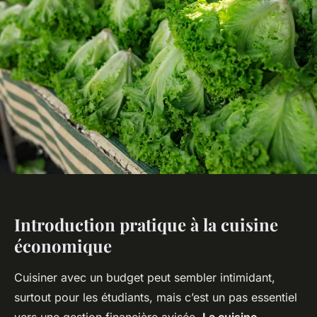
Introduction pratique à la cuisine
économique
Cuisiner avec un budget peut sembler intimidant,
surtout pour les étudiants, mais c’est un pas essentiel
vers une gestion financière avisée.
La cuisine