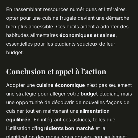
En rassemblant ressources numériques et littéraires,
opter pour une cuisine frugale devient une démarche
bien plus accessible. Ces outils aident à adopter des
habitudes alimentaires
économiques et saines
,
essentielles pour les étudiants soucieux de leur
budget.
Conclusion et appel à l’action
Adopter une
cuisine économique
n’est pas seulement
une stratégie pour alléger votre
budget
étudiant, mais
une opportunité de découvrir de nouvelles façons de
cuisiner tout en maintenant une
alimentation
équilibrée
. En intégrant ces astuces, telles que
l’utilisation d’
ingrédients bon marché
et la
planification des repas, vous pouvez non seulement