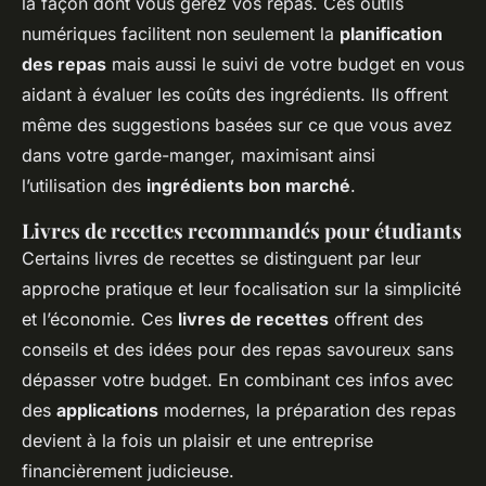
la façon dont vous gérez vos repas. Ces outils
numériques facilitent non seulement la
planification
des repas
mais aussi le suivi de votre budget en vous
aidant à évaluer les coûts des ingrédients. Ils offrent
même des suggestions basées sur ce que vous avez
dans votre garde-manger, maximisant ainsi
l’utilisation des
ingrédients bon marché
.
Livres de recettes recommandés pour étudiants
Certains livres de recettes se distinguent par leur
approche pratique et leur focalisation sur la simplicité
et l’économie. Ces
livres de recettes
offrent des
conseils et des idées pour des repas savoureux sans
dépasser votre budget. En combinant ces infos avec
des
applications
modernes, la préparation des repas
devient à la fois un plaisir et une entreprise
financièrement judicieuse.