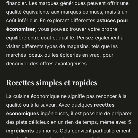
financier. Les marques génériques peuvent offrir une
qualité équivalente aux marques connues, mais à un
coût inférieur. En explorant différentes
astuces pour
économiser
, vous pouvez trouver votre propre
équilibre entre coût et qualité. Pensez également à
visiter différents types de magasins, tels que les
marchés locaux ou les épiceries en vrac, pour
découvrir des offres avantageuses.
Recettes simples et rapides
La cuisine économique ne signifie pas renoncer à la
qualité ou à la saveur. Avec quelques
recettes
économiques
ingénieuses, il est possible de préparer
des plats délicieux en un rien de temps, même avec 5
ingrédients
ou moins. Cela convient particulièrement