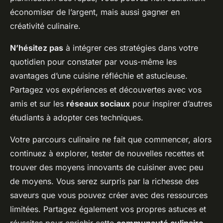
économiser de l’argent, mais aussi gagner en
créativité culinaire.
N’hésitez pas
à
intégrer ces stratégies
dans votre
quotidien pour constater par vous-même les
avantages d’une cuisine réfléchie et astucieuse.
Partagez vos expériences et découvertes avec vos
amis et sur les
réseaux sociaux
pour inspirer d’autres
étudiants à adopter ces techniques.
Votre parcours culinaire ne fait que commencer, alors
continuez à explorer, tester de nouvelles recettes et
trouver des moyens innovants de cuisiner avec peu
de moyens. Vous serez surpris par la richesse des
saveurs que vous pouvez créer avec des ressources
limitées. Partagez également vos propres astuces et