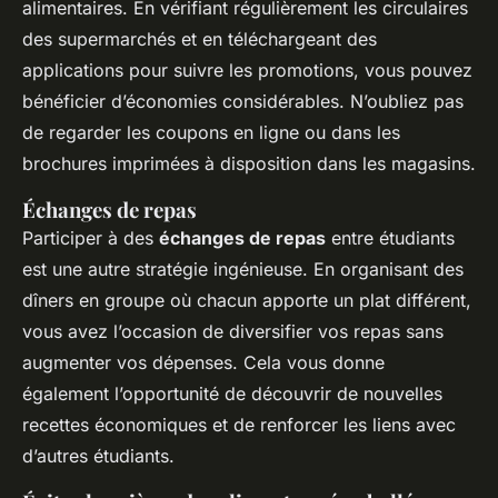
alimentaires. En vérifiant régulièrement les circulaires
des supermarchés et en téléchargeant des
applications pour suivre les promotions, vous pouvez
bénéficier d’économies considérables. N’oubliez pas
de regarder les coupons en ligne ou dans les
brochures imprimées à disposition dans les magasins.
Échanges de repas
Participer à des
échanges de repas
entre étudiants
est une autre stratégie ingénieuse. En organisant des
dîners en groupe où chacun apporte un plat différent,
vous avez l’occasion de diversifier vos repas sans
augmenter vos dépenses. Cela vous donne
également l’opportunité de découvrir de nouvelles
recettes économiques et de renforcer les liens avec
d’autres étudiants.