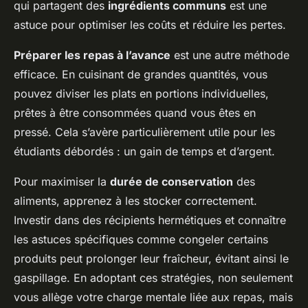
qui partagent des
ingrédients communs
est une
astuce pour optimiser les coûts et réduire les pertes.
Préparer les repas à l’avance
est une autre méthode
efficace. En cuisinant de grandes quantités, vous
pouvez diviser les plats en portions individuelles,
prêtes à être consommées quand vous êtes en
pressé. Cela s’avère particulièrement utile pour les
étudiants débordés : un gain de temps et d’argent.
Pour maximiser la
durée de conservation
des
aliments, apprenez à les stocker correctement.
Investir dans des récipients hermétiques et connaître
les astuces spécifiques comme congeler certains
produits peut prolonger leur fraîcheur, évitant ainsi le
gaspillage. En adoptant ces stratégies, non seulement
vous allège votre charge mentale liée aux repas, mais