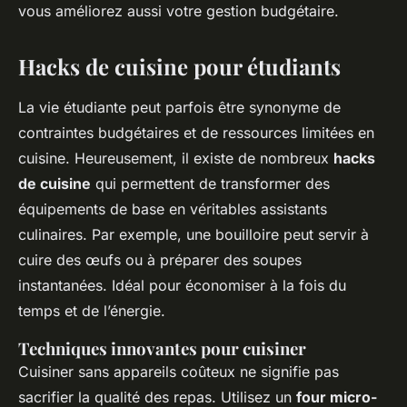
vous améliorez aussi votre gestion budgétaire.
Hacks de cuisine pour étudiants
La vie étudiante peut parfois être synonyme de
contraintes budgétaires et de ressources limitées en
cuisine. Heureusement, il existe de nombreux
hacks
de cuisine
qui permettent de transformer des
équipements de base en véritables assistants
culinaires. Par exemple, une bouilloire peut servir à
cuire des œufs ou à préparer des soupes
instantanées. Idéal pour économiser à la fois du
temps et de l’énergie.
Techniques innovantes pour cuisiner
Cuisiner sans appareils coûteux ne signifie pas
sacrifier la qualité des repas. Utilisez un
four micro-