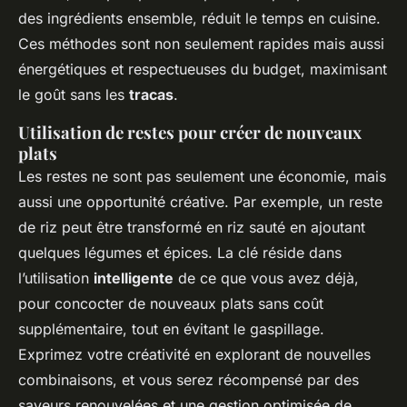
des ingrédients ensemble, réduit le temps en cuisine.
Ces méthodes sont non seulement rapides mais aussi
énergétiques et respectueuses du budget, maximisant
le goût sans les
tracas
.
Utilisation de restes pour créer de nouveaux
plats
Les restes ne sont pas seulement une économie, mais
aussi une opportunité créative. Par exemple, un reste
de riz peut être transformé en riz sauté en ajoutant
quelques légumes et épices. La clé réside dans
l’utilisation
intelligente
de ce que vous avez déjà,
pour concocter de nouveaux plats sans coût
supplémentaire, tout en évitant le gaspillage.
Exprimez votre créativité en explorant de nouvelles
combinaisons, et vous serez récompensé par des
saveurs renouvelées et une gestion optimisée de