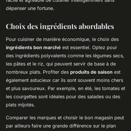
dépenser une fortune.
Choix des ingrédients abordables
Pour cuisiner de manière économique, le choix des
ingrédients bon marché
est essentiel. Optez pour
des ingrédients polyvalents comme les légumes secs,
les pâtes et le riz, qui peuvent servir de base à de
nombreux plats. Profiter des
produits de saison
est
également astucieux car ils sont souvent moins chers
et plus savoureux. Par exemple, en été, les tomates et
les courgettes sont idéales pour des salades ou des
plats mijotés.
Comparer les marques et choisir le bon magasin peut
par ailleurs faire une grande différence sur le plan