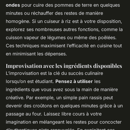
ondes
pour cuire des pommes de terre en quelques
minutes ou réchauffer des restes de manière
homogène. Si un cuiseur à riz est à votre disposition,
explorez ses nombreuses autres fonctions, comme la
cuisson vapeur de légumes ou même des poêlées.
Ces techniques maximisent l’efficacité en cuisine tout
en minimisant les dépenses.
Improvisation avec les ingrédients disponibles
L’improvisation est la clé du succès culinaire
lorsqu’on est étudiant.
Pensez à utiliser
les
ingrédients que vous avez sous la main de manière
créative. Par exemple, un simple pain rassis peut
devenir des croûtons en quelques minutes grâce à un
passage au four. Laissez libre cours à votre
imagination en mélangeant les restes pour concocter