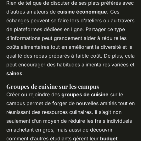
Rien de tel que de discuter de ses plats préférés avec
d’autres amateurs de
cuisine économique
. Ces
échanges peuvent se faire lors d’ateliers ou au travers
de plateformes dédiées en ligne. Partager ce type
d’informations peut grandement aider à réduire les
coûts alimentaires tout en améliorant la diversité et la
qualité des repas préparés à faible coût. De plus, cela
peut encourager des habitudes alimentaires variées et
saines
.
Groupes de cuisine sur les campus
Créer ou rejoindre des
groupes de cuisine
sur le
campus permet de forger de nouvelles amitiés tout en
réunissant des ressources culinaires. Il s’agit non
seulement d’un moyen de réduire les frais individuels
en achetant en gros, mais aussi de découvrir
comment d’autres étudiants gèrent leur
budget