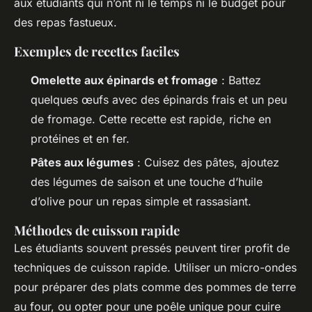
aux étudiants qui n’ont ni le temps ni le budget pour
des repas fastueux.
Exemples de recettes faciles
Omelette aux épinards et fromage
: Battez
quelques œufs avec des épinards frais et un peu
de fromage. Cette recette est rapide, riche en
protéines et en fer.
Pâtes aux légumes
: Cuisez des pâtes, ajoutez
des légumes de saison et une touche d’huile
d’olive pour un repas
simple
et rassasiant.
Méthodes de cuisson rapide
Les étudiants souvent pressés peuvent tirer profit de
techniques de cuisson rapide. Utiliser un micro-ondes
pour préparer des plats comme des pommes de terre
au four, ou opter pour une poêle unique pour cuire