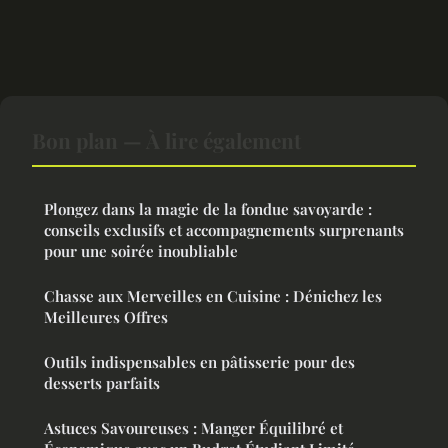
Bon plan — À lire également
Plongez dans la magie de la fondue savoyarde :
conseils exclusifs et accompagnements surprenants
pour une soirée inoubliable
Chasse aux Merveilles en Cuisine : Dénichez les
Meilleures Offres
Outils indispensables en pâtisserie pour des
desserts parfaits
Astuces Savoureuses : Manger Équilibré et