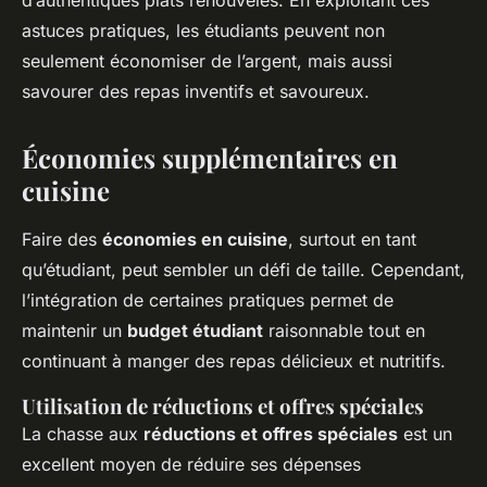
d’authentiques plats renouvelés. En exploitant ces
astuces pratiques, les étudiants peuvent non
seulement économiser de l’argent, mais aussi
savourer des repas inventifs et savoureux.
Économies supplémentaires en
cuisine
Faire des
économies en cuisine
, surtout en tant
qu’étudiant, peut sembler un défi de taille. Cependant,
l’intégration de certaines pratiques permet de
maintenir un
budget étudiant
raisonnable tout en
continuant à manger des repas délicieux et nutritifs.
Utilisation de réductions et offres spéciales
La chasse aux
réductions et offres spéciales
est un
excellent moyen de réduire ses dépenses