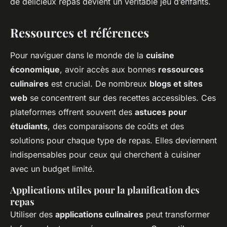
de délicieux repas devient un véritable jeu d’enfants.
Ressources et références
Pour naviguer dans le monde de la
cuisine
économique
, avoir accès aux bonnes
ressources
culinaires
est crucial. De nombreux
blogs et sites
web
se concentrent sur des recettes accessibles. Ces
plateformes offrent souvent des
astuces pour
étudiants
, des comparaisons de coûts et des
solutions pour chaque type de repas. Elles deviennent
indispensables pour ceux qui cherchent à cuisiner
avec un budget limité.
Applications utiles pour la planification des
repas
Utiliser des
applications culinaires
peut transformer