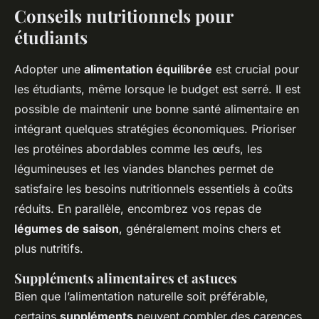
Conseils nutritionnels pour
étudiants
Adopter une
alimentation équilibrée
est crucial pour
les étudiants, même lorsque le budget est serré. Il est
possible de maintenir une bonne santé alimentaire en
intégrant quelques stratégies économiques. Prioriser
les protéines abordables comme les œufs, les
légumineuses et les viandes blanches permet de
satisfaire les besoins nutritionnels essentiels à coûts
réduits. En parallèle, encombrez vos repas de
légumes de saison
, généralement moins chers et
plus nutritifs.
Suppléments alimentaires et astuces
Bien que l’alimentation naturelle soit préférable,
certains
suppléments
peuvent combler des carences