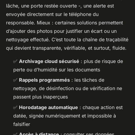
lâche, une porte restée ouverte -, une alerte est
envoyée directement sur le téléphone du
responsable. Mieux : certaines solutions permettent
d’ajouter des photos pour justifier un écart ou un
nettoyage effectué. C’est toute la chaîne de traçabilité
qui devient transparente, vérifiable, et surtout, fluide.
✅
Archivage cloud sécurisé
: plus de risque de
perte ou d’humidité sur les documents
✅
Rappels programmés
: les tâches de
nettoyage, de désinfection ou de vérification ne
passent plus inaperçues
✅
Horodatage automatique
: chaque action est
datée, signée numériquement et impossible à
falsifier
✅
Accès à distance
: consulter ses données