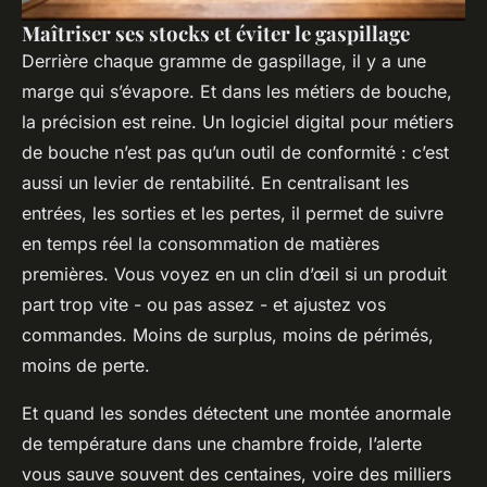
Maîtriser ses stocks et éviter le gaspillage
Derrière chaque gramme de gaspillage, il y a une
marge qui s’évapore. Et dans les métiers de bouche,
la précision est reine. Un logiciel digital pour métiers
de bouche n’est pas qu’un outil de conformité : c’est
aussi un levier de rentabilité. En centralisant les
entrées, les sorties et les pertes, il permet de suivre
en temps réel la consommation de matières
premières. Vous voyez en un clin d’œil si un produit
part trop vite - ou pas assez - et ajustez vos
commandes. Moins de surplus, moins de périmés,
moins de perte.
Et quand les sondes détectent une montée anormale
de température dans une chambre froide, l’alerte
vous sauve souvent des centaines, voire des milliers