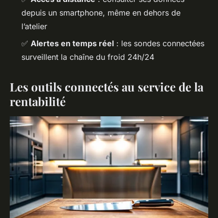
depuis un smartphone, même en dehors de
l’atelier
✅
Alertes en temps réel
: les sondes connectées
surveillent la chaîne du froid 24h/24
Les outils connectés au service de la
rentabilité