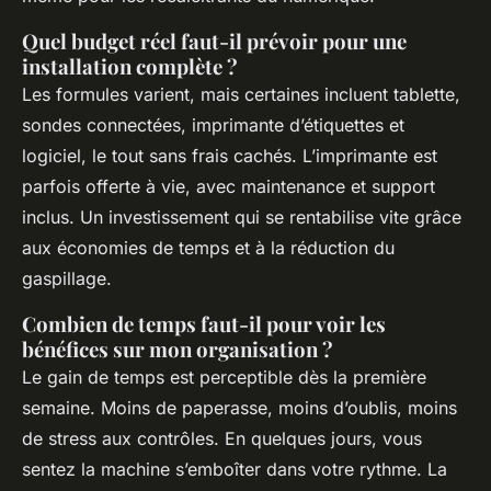
Quel budget réel faut-il prévoir pour une
installation complète ?
Les formules varient, mais certaines incluent tablette,
sondes connectées, imprimante d’étiquettes et
logiciel, le tout sans frais cachés. L’imprimante est
parfois offerte à vie, avec maintenance et support
inclus. Un investissement qui se rentabilise vite grâce
aux économies de temps et à la réduction du
gaspillage.
Combien de temps faut-il pour voir les
bénéfices sur mon organisation ?
Le gain de temps est perceptible dès la première
semaine. Moins de paperasse, moins d’oublis, moins
de stress aux contrôles. En quelques jours, vous
sentez la machine s’emboîter dans votre rythme. La