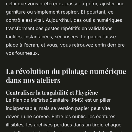
celui que vous préféreriez passer à pétrir, ajuster une
garniture ou simplement respirer. Et pourtant, ce
contrôle est vital. Aujourd’hui, des outils numériques
transforment ces gestes répétitifs en validations
tactiles, instantanées, sécurisées. Le papier laisse
place à l’écran, et vous, vous retrouvez enfin derrière
vos fourneaux.
La révolution du pilotage numérique
dans nos ateliers
Centraliser la traçabilité et l'hygiène
Le Plan de Maîtrise Sanitaire (PMS) est un pilier
indispensable, mais sa version papier peut vite
devenir une corvée. Entre les oublis, les écritures
illisibles, les archives perdues dans un tiroir, chaque