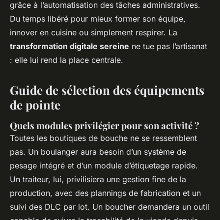
grâce à l’automatisation des tâches administratives.
Du temps libéré pour mieux former son équipe,
innover en cuisine ou simplement respirer. La
transformation digitale sereine
ne tue pas l’artisanat
: elle lui rend la place centrale.
Guide de sélection des équipements
de pointe
Quels modules privilégier pour son activité ?
Toutes les boutiques de bouche ne se ressemblent
pas. Un boulanger aura besoin d’un système de
pesage intégré et d’un module d’étiquetage rapide.
Un traiteur, lui, privilisiera une gestion fine de la
production, avec des plannings de fabrication et un
suivi des DLC par lot. Un boucher demandera un outil