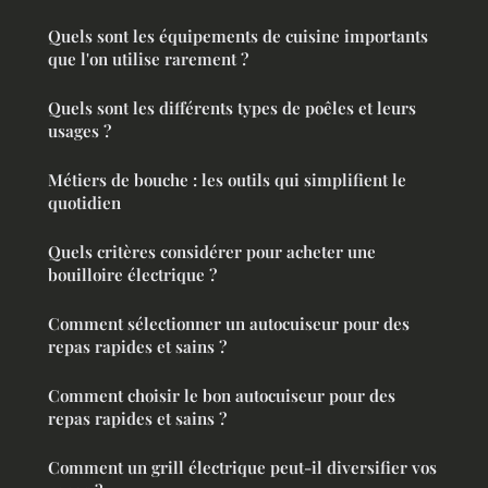
Quels sont les équipements de cuisine importants
que l'on utilise rarement ?
Quels sont les différents types de poêles et leurs
usages ?
Métiers de bouche : les outils qui simplifient le
quotidien
Quels critères considérer pour acheter une
bouilloire électrique ?
Comment sélectionner un autocuiseur pour des
repas rapides et sains ?
Comment choisir le bon autocuiseur pour des
repas rapides et sains ?
Comment un grill électrique peut-il diversifier vos