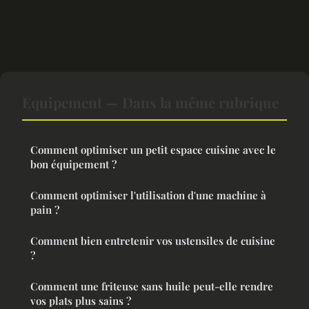
Equipement — Dans la même rubrique
Comment optimiser un petit espace cuisine avec le
bon équipement ?
Comment optimiser l'utilisation d'une machine à
pain ?
Comment bien entretenir vos ustensiles de cuisine
?
Comment une friteuse sans huile peut-elle rendre
vos plats plus sains ?