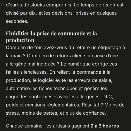
d’euros de stocks compromis. Le temps de réagir est
divisé par dix, et les décisions, prises en quelques
secondes.
Fluidifier la prise de commande et la
production
Combien de fois avez-vous dû refaire un étiquetage à
la main ? Combien de retours clients à cause d’une
allergène mal indiquée ? Le numérique corrige ces
failles silencieuses. En reliant la commande à la
production, le logiciel évite les erreurs de saisie,
automatise les fiches techniques et génère les
étiquettes conformes - avec les allergènes, DLC,
poids et mentions réglementaires. Résultat ? Moins de
stress, moins de pertes, et plus de confiance.
Chaque semaine, les artisans gagnent
2 à 3 heures