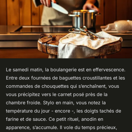
Le samedi matin, la boulangerie est en effervescence.
Entre deux fournées de baguettes croustillantes et les
commandes de chouquettes qui s’enchaînent, vous
vous précipitez vers le carnet posé près de la
chambre froide. Stylo en main, vous notez la
température du jour - encore -, les doigts tachés de
farine et de sauce. Ce petit rituel, anodin en
apparence, s’accumule. Il vole du temps précieux,