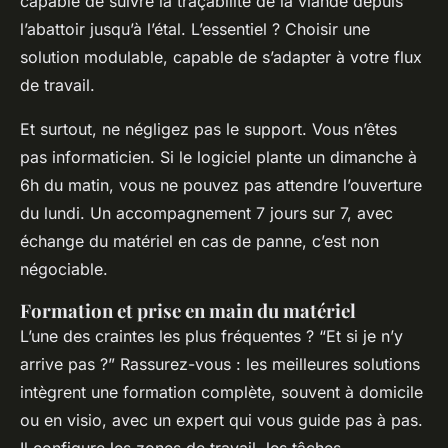
capable de suivre la traçabilité de la viande depuis
l’abattoir jusqu’à l’étal. L’essentiel ? Choisir une
solution modulable, capable de s’adapter à votre flux
de travail.
Et surtout, ne négligez pas le support. Vous n’êtes
pas informaticien. Si le logiciel plante un dimanche à
6h du matin, vous ne pouvez pas attendre l’ouverture
du lundi. Un accompagnement 7 jours sur 7, avec
échange du matériel en cas de panne, c’est non
négociable.
Formation et prise en main du matériel
L’une des craintes les plus fréquentes ? “Et si je n’y
arrive pas ?” Rassurez-vous : les meilleures solutions
intègrent une formation complète, souvent à domicile
ou en visio, avec un expert qui vous guide pas à pas.