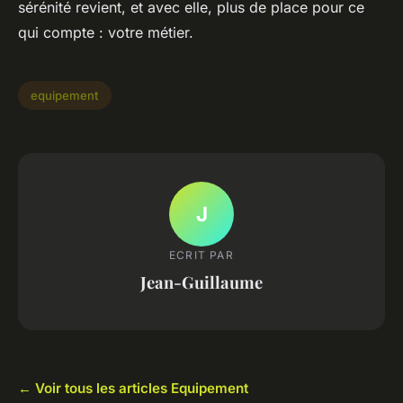
sérénité revient, et avec elle, plus de place pour ce
qui compte : votre métier.
equipement
J
ECRIT PAR
Jean-Guillaume
← Voir tous les articles Equipement