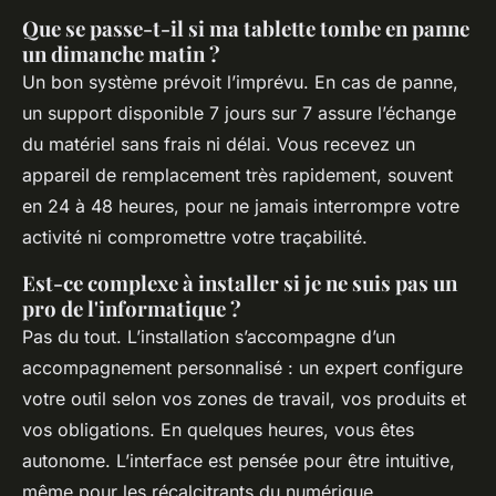
Que se passe-t-il si ma tablette tombe en panne
un dimanche matin ?
Un bon système prévoit l’imprévu. En cas de panne,
un support disponible 7 jours sur 7 assure l’échange
du matériel sans frais ni délai. Vous recevez un
appareil de remplacement très rapidement, souvent
en 24 à 48 heures, pour ne jamais interrompre votre
activité ni compromettre votre traçabilité.
Est-ce complexe à installer si je ne suis pas un
pro de l'informatique ?
Pas du tout. L’installation s’accompagne d’un
accompagnement personnalisé : un expert configure
votre outil selon vos zones de travail, vos produits et
vos obligations. En quelques heures, vous êtes
autonome. L’interface est pensée pour être intuitive,
même pour les récalcitrants du numérique.