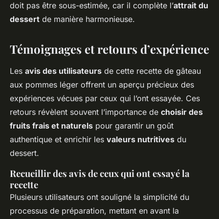
doit pas être sous-estimée, car il complète l’
attrait du
dessert
de manière harmonieuse.
Témoignages et retours d’expérience
Les
avis des utilisateurs
de cette recette de gâteau
aux pommes léger offrent un aperçu précieux des
expériences vécues par ceux qui l’ont essayée. Ces
retours révèlent souvent l’importance de
choisir des
fruits frais et naturels
pour garantir un goût
authentique et enrichir les
valeurs nutritives
du
dessert.
Recueillir des avis de ceux qui ont essayé la
recette
Plusieurs utilisateurs ont souligné la simplicité du
processus de préparation, mettant en avant la