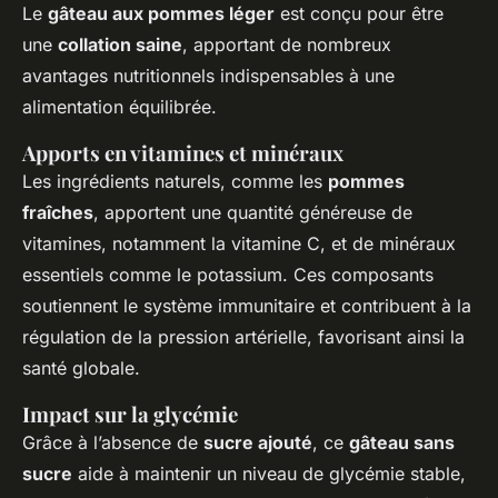
Le
gâteau aux pommes léger
est conçu pour être
une
collation saine
, apportant de nombreux
avantages nutritionnels indispensables à une
alimentation équilibrée.
Apports en vitamines et minéraux
Les ingrédients naturels, comme les
pommes
fraîches
, apportent une quantité généreuse de
vitamines, notamment la vitamine C, et de minéraux
essentiels comme le potassium. Ces composants
soutiennent le système immunitaire et contribuent à la
régulation de la pression artérielle, favorisant ainsi la
santé globale.
Impact sur la glycémie
Grâce à l’absence de
sucre ajouté
, ce
gâteau sans
sucre
aide à maintenir un niveau de glycémie stable,