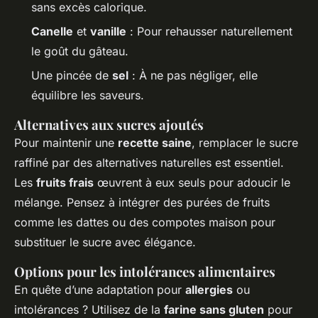
sans excès calorique.
Canelle
et
vanille
: Pour rehausser naturellement
le goût du gâteau.
Une pincée de
sel
: À ne pas négliger, elle
équilibre les saveurs.
Alternatives aux sucres ajoutés
Pour maintenir une
recette saine
, remplacer le sucre
raffiné par des alternatives naturelles est essentiel.
Les
fruits frais
œuvrent à eux seuls pour adoucir le
mélange. Pensez à intégrer des purées de fruits
comme les dattes ou des compotes maison pour
substituer le sucre avec élégance.
Options pour les intolérances alimentaires
En quête d’une adaptation pour
allergies
ou
intolérances ? Utilisez de la
farine sans gluten
pour