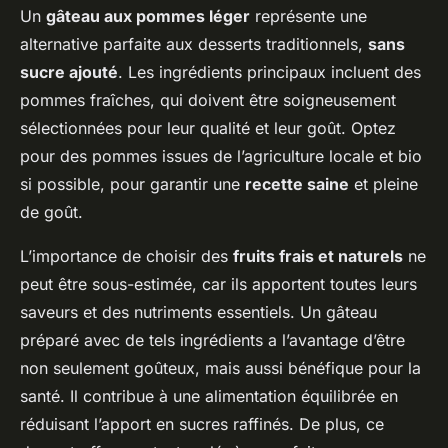
Un
gâteau aux pommes léger
représente une
alternative parfaite aux desserts traditionnels,
sans
sucre ajouté
. Les ingrédients principaux incluent des
pommes fraîches, qui doivent être soigneusement
sélectionnées pour leur qualité et leur goût. Optez
pour des pommes issues de l’agriculture locale et bio
si possible, pour garantir une
recette saine
et pleine
de goût.
L’importance de choisir des
fruits frais et naturels
ne
peut être sous-estimée, car ils apportent toutes leurs
saveurs et des nutriments essentiels. Un gâteau
préparé avec de tels ingrédients a l’avantage d’être
non seulement goûteux, mais aussi bénéfique pour la
santé. Il contribue à une alimentation équilibrée en
réduisant l’apport en sucres raffinés. De plus, ce