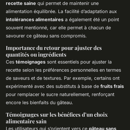
recette saine
qui permet de maintenir une
alimentation équilibrée. La facilité d’adaptation aux
intolérances alimentaires
a également été un point
souvent mentionné, car elle permet à chacun de
savourer ce gâteau sans compromis.
Importance du retour pour ajuster des
quantités ou ingrédients
Ces
témoignages
sont essentiels pour ajuster la
recette selon les préférences personnelles en termes
de saveurs et de textures. Par exemple, certains ont
expérimenté avec des substituts à base de
fruits frais
pour remplacer le sucre naturellement, renforçant
encore les bienfaits du gâteau.
Témoignages sur les bénéfices d’un choix
alimentaire sain
Les utilisateurs qui s’orientent vers ce
gâteau sans