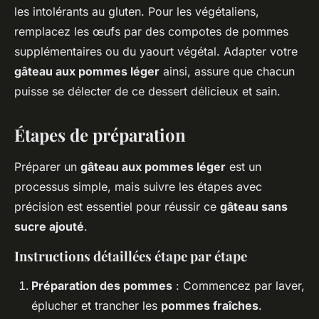
les intolérants au gluten. Pour les végétaliens,
remplacez les œufs par des compotes de pommes
supplémentaires ou du yaourt végétal. Adapter votre
gâteau aux pommes léger
ainsi, assure que chacun
puisse se délecter de ce dessert délicieux et sain.
Étapes de préparation
Préparer un
gâteau aux pommes léger
est un
processus simple, mais suivre les étapes avec
précision est essentiel pour réussir ce
gâteau sans
sucre ajouté
.
Instructions détaillées étape par étape
Préparation des pommes
: Commencez par laver,
éplucher et trancher les
pommes fraîches
.