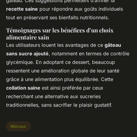
gâteau. Ces suggestions permettent d’affiner la
recette saine
pour répondre aux goûts individuels
tout en préservant ses bienfaits nutritionnels.
Témoignages sur les bénéfices d’un choix
alimentaire sain
Les utilisateurs louent les avantages de ce
gâteau
sans sucre ajouté
, notamment en termes de contrôle
glycémique. En adoptant ce dessert, beaucoup
ressentent une amélioration globale de leur santé
grâce à une alimentation plus équilibrée. Cette
collation saine
est ainsi préférée par ceux
recherchant une alternative aux sucreries
traditionnelles, sans sacrifier le plaisir gustatif.
Minceur