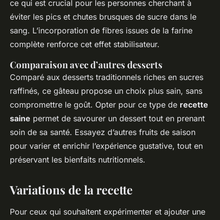
ce qui est crucial pour les personnes cherchant à
éviter les pics et chutes brusques de sucre dans le
sang. L’incorporation de fibres issues de la farine
complète renforce cet effet stabilisateur.
Comparaison avec d’autres desserts
Comparé aux desserts traditionnels riches en sucres
raffinés, ce gâteau propose un choix plus sain, sans
compromettre le goût. Opter pour ce type de
recette
saine
permet de savourer un dessert tout en prenant
soin de sa santé. Essayez d’autres fruits de saison
pour varier et enrichir l’expérience gustative, tout en
préservant les bienfaits nutritionnels.
Variations de la recette
Pour ceux qui souhaitent expérimenter et ajouter une