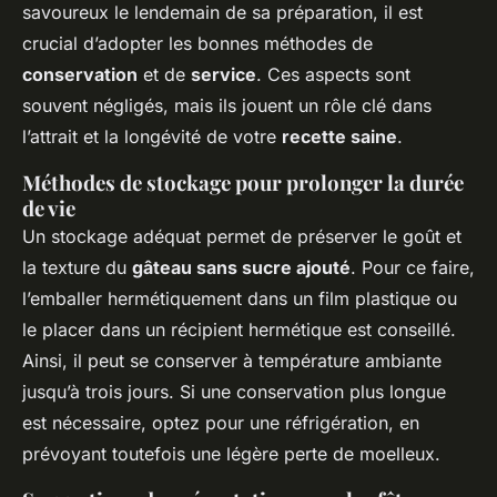
savoureux le lendemain de sa préparation, il est
crucial d’adopter les bonnes méthodes de
conservation
et de
service
. Ces aspects sont
souvent négligés, mais ils jouent un rôle clé dans
l’attrait et la longévité de votre
recette saine
.
Méthodes de stockage pour prolonger la durée
de vie
Un stockage adéquat permet de préserver le goût et
la texture du
gâteau sans sucre ajouté
. Pour ce faire,
l’emballer hermétiquement dans un film plastique ou
le placer dans un récipient hermétique est conseillé.
Ainsi, il peut se conserver à température ambiante
jusqu’à trois jours. Si une conservation plus longue
est nécessaire, optez pour une réfrigération, en
prévoyant toutefois une légère perte de moelleux.