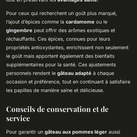
Pour ceux qui recherchent un goût plus marqué,
l’ajout d’épices comme la
cardamome
ou le
gingembre
peut offrir des arômes exotiques et
réchauffants. Ces épices, connues pour leurs
propriétés antioxydantes, enrichissent non seulement
le goût mais apportent également des bienfaits
supplémentaires pour la santé. Ces ajustements
personnels rendent le
gâteau adapté
à chaque
occasion et préférence, tout en continuant à satisfaire
les papilles de manière saine et délicieuse.
Conseils de conservation et de
service
Pour garantir un
gâteau aux pommes léger
aussi