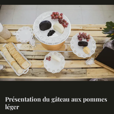
Présentation du gâteau aux pommes
léger