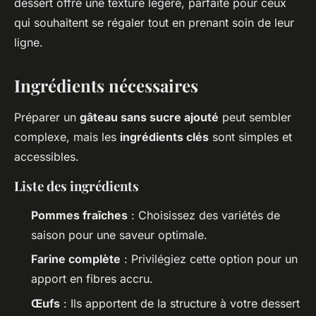
dessert offre une texture légère, parfaite pour ceux
qui souhaitent se régaler tout en prenant soin de leur
ligne.
Ingrédients nécessaires
Préparer un
gâteau sans sucre ajouté
peut sembler
complexe, mais les
ingrédients clés
sont simples et
accessibles.
Liste des ingrédients
Pommes fraîches
: Choisissez des variétés de
saison pour une saveur optimale.
Farine complète
: Privilégiez cette option pour un
apport en fibres accru.
Œufs
: Ils apportent de la structure à votre dessert