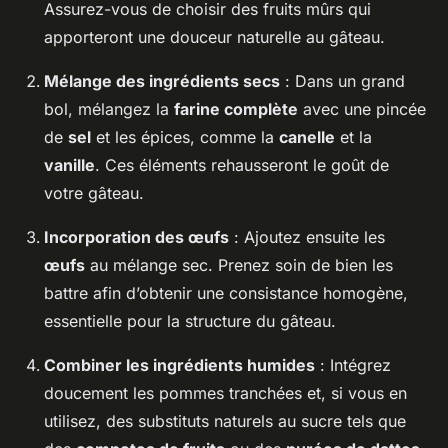
Assurez-vous de choisir des fruits mûrs qui
apporteront une douceur naturelle au gâteau.
Mélange des ingrédients secs
: Dans un grand
bol, mélangez la
farine complète
avec une pincée
de
sel
et les épices, comme la
canelle
et la
vanille
. Ces éléments rehausseront le goût de
votre gâteau.
Incorporation des œufs
: Ajoutez ensuite les
œufs
au mélange sec. Prenez soin de bien les
battre afin d’obtenir une consistance homogène,
essentielle pour la structure du gâteau.
Combiner les ingrédients humides
: Intégrez
doucement les pommes tranchées et, si vous en
utilisez, des substituts naturels au sucre tels que