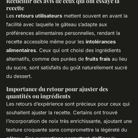
Recueillir des avis de ceux qui ont essayé la
recette
Les
retours utilisateurs
mettent souvent en avant la
facilité avec laquelle le gâteau s’adapte aux
préférences alimentaires personnelles, rendant la
recette accessible même pour les
intolérances
alimentaires
. Ceux qui ont choisi des ingrédients
alternatifs, comme des purées de
fruits frais
au lieu
du sucre, sont satisfaits du goût naturellement sucré
du dessert.
Importance du retour pour ajuster des
quantités ou ingrédients
Les retours d’expérience sont précieux pour ceux qui
souhaitent ajuster la recette. Certains ont trouvé
l’incorporation de noix très enrichissante, ajoutant une
texture croquante sans compromettre la légèreté du