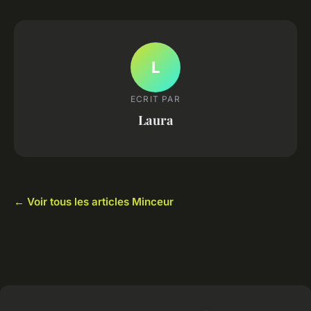
L
ECRIT PAR
Laura
← Voir tous les articles Minceur