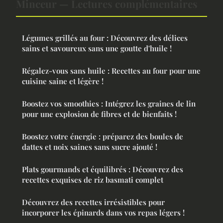
Minceur — Lectures complémentaires
Légumes grillés au four : Découvrez des délices
sains et savoureux sans une goutte d'huile !
Régalez-vous sans huile : Recettes au four pour une
cuisine saine et légère !
Boostez vos smoothies : Intégrez les graines de lin
pour une explosion de fibres et de bienfaits !
Boostez votre énergie : préparez des boules de
dattes et noix saines sans sucre ajouté !
Plats gourmands et équilibrés : Découvrez des
recettes exquises de riz basmati complet
Découvrez des recettes irrésistibles pour
incorporer les épinards dans vos repas légers !