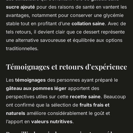
sucre ajouté
pour des raisons de santé en vantent les
avantages, notamment pour conserver une glycémie
stable tout en profitant d’une
collation saine
. Avec de
tels retours, il devient clair que ce dessert représente
une alternative savoureuse et équilibrée aux options
traditionnelles.
Témoignages et retours d’expérience
Les
témoignages
des personnes ayant préparé le
gâteau aux pommes léger
apportent des
perspectives utiles sur cette
recette saine
. Beaucoup
ont confirmé que la sélection de
fruits frais et
naturels
améliore considérablement le goût et
l’apport en
valeurs nutritives
.