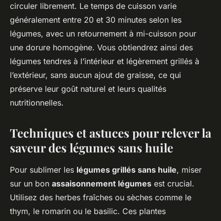
circuler librement. Le temps de cuisson varie
généralement entre 20 et 30 minutes selon les
légumes, avec un retournement à mi-cuisson pour
une dorure homogène. Vous obtiendrez ainsi des
légumes tendres à l’intérieur et légèrement grillés à
l’extérieur, sans aucun ajout de graisse, ce qui
préserve leur goût naturel et leurs qualités
nutritionnelles.
Techniques et astuces pour relever la
saveur des légumes sans huile
Pour sublimer les
légumes grillés sans huile
, miser
sur un bon
assaisonnement légumes
est crucial.
Utilisez des herbes fraîches ou sèches comme le
thym, le romarin ou le basilic. Ces plantes