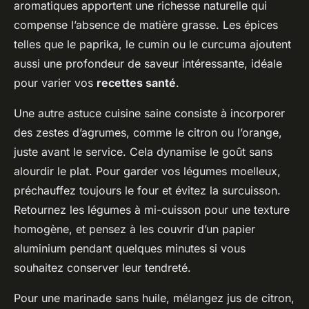
aromatiques apportent une richesse naturelle qui
compense l’absence de matière grasse. Les épices
telles que le paprika, le cumin ou le curcuma ajoutent
aussi une profondeur de saveur intéressante, idéale
pour varier vos
recettes santé
.
Une autre astuce cuisine saine consiste à incorporer
des zestes d’agrumes, comme le citron ou l’orange,
juste avant le service. Cela dynamise le goût sans
alourdir le plat. Pour garder vos légumes moelleux,
préchauffez toujours le four et évitez la surcuisson.
Retournez les légumes à mi-cuisson pour une texture
homogène, et pensez à les couvrir d’un papier
aluminium pendant quelques minutes si vous
souhaitez conserver leur tendreté.
Pour une marinade sans huile, mélangez jus de citron,