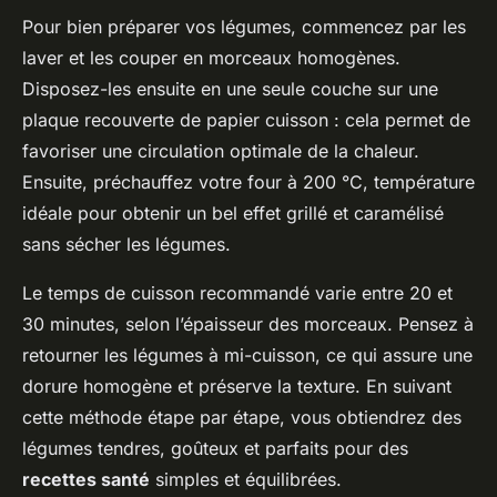
Pour bien préparer vos légumes, commencez par les
laver et les couper en morceaux homogènes.
Disposez-les ensuite en une seule couche sur une
plaque recouverte de papier cuisson : cela permet de
favoriser une circulation optimale de la chaleur.
Ensuite, préchauffez votre four à 200 °C, température
idéale pour obtenir un bel effet grillé et caramélisé
sans sécher les légumes.
Le temps de cuisson recommandé varie entre 20 et
30 minutes, selon l’épaisseur des morceaux. Pensez à
retourner les légumes à mi-cuisson, ce qui assure une
dorure homogène et préserve la texture. En suivant
cette méthode étape par étape, vous obtiendrez des
légumes tendres, goûteux et parfaits pour des
recettes santé
simples et équilibrées.