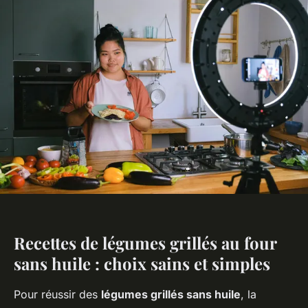
Recettes de légumes grillés au four
sans huile : choix sains et simples
Pour réussir des
légumes grillés sans huile
, la