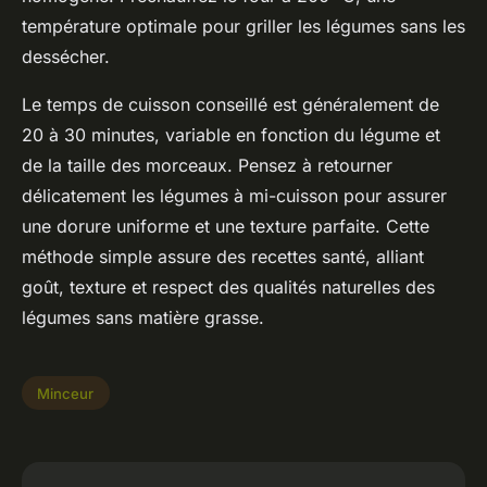
température optimale pour griller les légumes sans les
dessécher.
Le temps de cuisson conseillé est généralement de
20 à 30 minutes, variable en fonction du légume et
de la taille des morceaux. Pensez à retourner
délicatement les légumes à mi-cuisson pour assurer
une dorure uniforme et une texture parfaite. Cette
méthode simple assure des recettes santé, alliant
goût, texture et respect des qualités naturelles des
légumes sans matière grasse.
Minceur