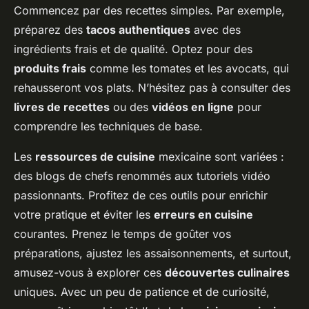
Commencez par des recettes simples. Par exemple,
préparez des
tacos authentiques
avec des
ingrédients frais et de qualité. Optez pour des
produits frais
comme les tomates et les avocats, qui
rehausseront vos plats. N’hésitez pas à consulter des
livres de recettes
ou des
vidéos en ligne
pour
comprendre les techniques de base.
Les
ressources de cuisine
mexicaine sont variées :
des blogs de chefs renommés aux tutoriels vidéo
passionnants. Profitez de ces outils pour enrichir
votre pratique et éviter les
erreurs en cuisine
courantes. Prenez le temps de goûter vos
préparations, ajustez les assaisonnements, et surtout,
amusez-vous à explorer ces
découvertes culinaires
uniques. Avec un peu de patience et de curiosité,