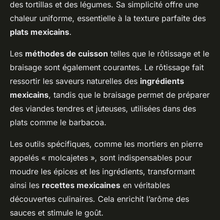
des tortillas et des légumes. Sa simplicité offre une
chaleur uniforme, essentielle à la texture parfaite des
plats mexicains
.
Les
méthodes de cuisson
telles que le rôtissage et le
braisage sont également courantes. Le rôtissage fait
ressortir les saveurs naturelles des
ingrédients
mexicains
, tandis que le braisage permet de préparer
des viandes tendres et juteuses, utilisées dans des
plats comme le barbacoa.
Les outils spécifiques, comme les mortiers en pierre
appelés « molcajetes », sont indispensables pour
moudre les épices et les ingrédients, transformant
ainsi les
recettes mexicaines
en véritables
découvertes culinaires. Cela enrichit l’arôme des
sauces et stimule le goût.