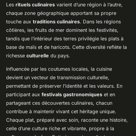
Les
rituels culinaires
varient d’une région à l’autre,
chaque zone géographique apportant sa propre
touche aux
traditions culinaires
. Dans les régions
côtières, les fruits de mer dominent les festivités,
tandis que l’intérieur des terres privilégie les plats à
base de maïs et de haricots. Cette diversité reflète la
richesse
culturelle
du pays.
Influencée par les coutumes locales, la cuisine
devient un vecteur de transmission culturelle,
permettant de préserver l’identité et les valeurs. En
participant aux
festivals gastronomiques
et en
partageant ces découvertes culinaires, chacun
contribue à maintenir vivant cet héritage unique.
Chaque plat, préparé avec soin, raconte une histoire,
celle d’une culture riche et vibrante, propre à la