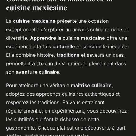
cuisine mexicaine
La
cuisine mexicaine
présente une occasion
exceptionnelle d’explorer un univers culinaire riche et
diversifié.
Apprendre la cuisine mexicaine
offre une
expérience à la fois
culturelle
et sensorielle inégalée.
Elle combine histoire,
traditions
et saveurs uniques,
permettant à chacun de s’immerger pleinement dans
son
aventure culinaire
.
Pour atteindre une véritable
maîtrise culinaire
,
adoptez des approches culinaires authentiques et
respectez les traditions. En vous entraînant
régulièrement et en expérimentant, vous découvrirez
les subtilités qui font la richesse de cette
gastronomie. Chaque plat est une découverte à part