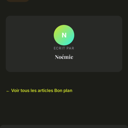
N
ECRIT PAR
Noémie
← Voir tous les articles Bon plan