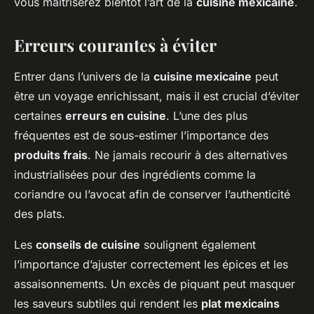
vous maîtriserez bientôt l’art de la
cuisine mexicaine
.
Erreurs courantes à éviter
Entrer dans l’univers de la
cuisine mexicaine
peut
être un voyage enrichissant, mais il est crucial d’éviter
certaines
erreurs en cuisine
. L’une des plus
fréquentes est de sous-estimer l’importance des
produits frais
. Ne jamais recourir à des alternatives
industrialisées pour des ingrédients comme la
coriandre ou l’avocat afin de conserver l’authenticité
des plats.
Les
conseils de cuisine
soulignent également
l’importance d’ajuster correctement les épices et les
assaisonnements. Un excès de piquant peut masquer
les saveurs subtiles qui rendent les
plat mexicains