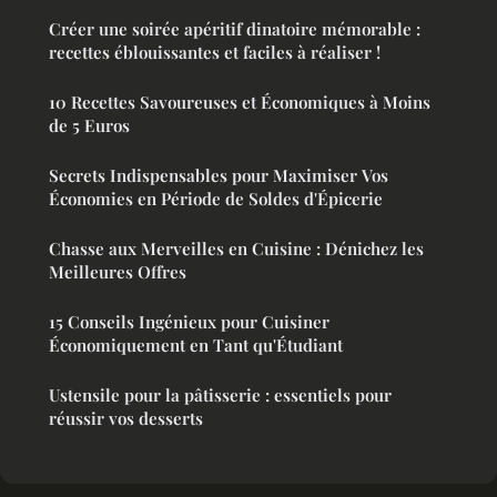
Créer une soirée apéritif dinatoire mémorable :
recettes éblouissantes et faciles à réaliser !
10 Recettes Savoureuses et Économiques à Moins
de 5 Euros
Secrets Indispensables pour Maximiser Vos
Économies en Période de Soldes d'Épicerie
Chasse aux Merveilles en Cuisine : Dénichez les
Meilleures Offres
15 Conseils Ingénieux pour Cuisiner
Économiquement en Tant qu'Étudiant
Ustensile pour la pâtisserie : essentiels pour
réussir vos desserts