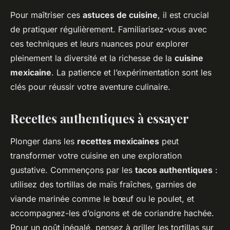
Pour maîtriser ces
astuces de cuisine
, il est crucial
de pratiquer régulièrement. Familiarisez-vous avec
ces techniques et leurs nuances pour explorer
pleinement la diversité et la richesse de la
cuisine
mexicaine
. La patience et l’expérimentation sont les
clés pour réussir votre aventure culinaire.
Recettes authentiques à essayer
Plonger dans les
recettes mexicaines
peut
transformer votre cuisine en une exploration
gustative. Commençons par les
tacos authentiques
:
utilisez des tortillas de maïs fraîches, garnies de
viande marinée comme le bœuf ou le poulet, et
accompagnez-les d’oignons et de coriandre hachée.
Pour un goût inégalé, pensez à griller les tortillas sur