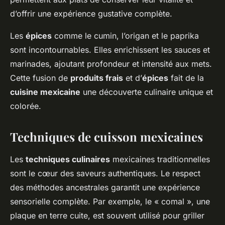
d’offrir une expérience gustative complète.
Les
épices
comme le cumin, l’origan et le paprika
sont incontournables. Elles enrichissent les sauces et
marinades, ajoutant profondeur et intensité aux mets.
Cette fusion de
produits frais
et d’
épices
fait de la
cuisine mexicaine
une découverte culinaire unique et
colorée.
Techniques de cuisson mexicaines
Les
techniques culinaires
mexicaines traditionnelles
sont le cœur des saveurs authentiques. Le respect
des méthodes ancestrales garantit une expérience
sensorielle complète. Par exemple, le « comal », une
plaque en terre cuite, est souvent utilisé pour griller