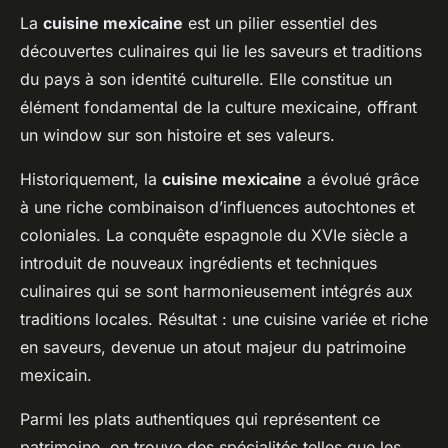
La
cuisine mexicaine
est un pilier essentiel des
découvertes culinaires qui lie les saveurs et traditions
du pays à son identité culturelle. Elle constitue un
élément fondamental de la culture mexicaine, offrant
un window sur son histoire et ses valeurs.
Historiquement, la
cuisine mexicaine
a évolué grâce
à une riche combinaison d’influences autochtones et
coloniales. La conquête espagnole du XVIe siècle a
introduit de nouveaux ingrédients et techniques
culinaires qui se sont harmonieusement intégrés aux
traditions locales. Résultat : une cuisine variée et riche
en saveurs, devenue un atout majeur du patrimoine
mexicain.
Parmi les plats authentiques qui représentent ce
patrimoine, on trouve des spécialités telles que les