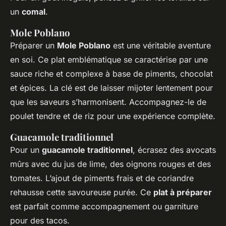
un
comal
.
Mole Poblano
Préparer un
Mole Poblano
est une véritable aventure
en soi. Ce plat emblématique se caractérise par une
sauce riche et complexe à base de piments, chocolat
et épices. La clé est de laisser mijoter lentement pour
que les saveurs s’harmonisent. Accompagnez-le de
poulet tendre et de riz pour une expérience complète.
Guacamole traditionnel
Pour un
guacamole traditionnel
, écrasez des avocats
mûrs avec du jus de lime, des oignons rouges et des
tomates. L’ajout de piments frais et de coriandre
rehausse cette savoureuse purée. Ce
plat à préparer
est parfait comme accompagnement ou garniture
pour des tacos.