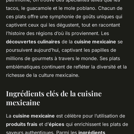
tacos, le guacamole et le mole poblano. Chacun de
ces plats offre une symphonie de goûts uniques qui
captivent ceux qui les dégustent, tout en racontant
l’histoire des régions d’où ils proviennent. Les
découvertes culinaires
de la
cuisine mexicaine
se
poursuivent aujourd’hui, captivant les papilles de
millions de gourmets à travers le monde. Ses plats
emblématiques continuent de refléter la diversité et la
richesse de la culture mexicaine.
Ingrédients clés de la cuisine
mexicaine
La
cuisine mexicaine
est célèbre pour l’utilisation de
produits frais
et d’
épices
qui enrichissent les plats de
saveurs authentiques. Parmi les
ingrédients