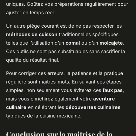
uniques. Goûtez vos préparations régulièrement pour
ajuster en temps réel.
Un autre piège courant est de ne pas respecter les
méthodes de cuisson
traditionnelles spécifiques,
telles que l’utilisation d’un
comal
ou d’un
molcajete
.
Ces outils ne sont pas substituables sans sacrifier la
qualité du résultat final.
Pour corriger ces erreurs, la patience et la pratique
régulière sont maîtres-mots. En suivant ces étapes
simples, non seulement vous éviterez ces
faux pas
,
mais vous enrichirez également votre
aventure
culinaire
en célébrant les
découvertes culinaires
typiques de la cuisine mexicaine.
Conclusion sur la maitrise de la