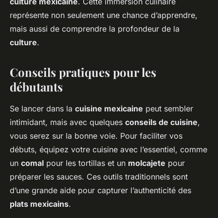
culture mexicaine
. Cette immersion culinaire
représente non seulement une chance d’apprendre,
mais aussi de comprendre la profondeur de la
culture
.
Conseils pratiques pour les
débutants
Se lancer dans la
cuisine mexicaine
peut sembler
intimidant, mais avec quelques
conseils de cuisine
,
vous serez sur la bonne voie. Pour faciliter vos
débuts, équipez votre cuisine avec l’essentiel, comme
un
comal
pour les tortillas et un
molcajete
pour
préparer les sauces. Ces outils traditionnels sont
d’une grande aide pour capturer l’authenticité des
plats mexicains
.