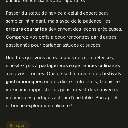
entière, enrichissant votre répertoire.
Passer du statut de novice à celui d’expert peut
sembler intimidant, mais avec de la patience, les
erreurs courantes
deviennent des leçons précieuses.
Comparez vos défis à ceux rencontrés par d’autres
passionnés pour partager astuces et succès.
Une fois que vous aurez acquis ces compétences,
n’hésitez pas à
partager vos expériences culinaires
avec vos proches. Que ce soit à travers des
festivals
gastronomiques
ou des dîners entre amis, la cuisine
mexicaine rapproche les gens, créant des souvenirs
mémorables partagés autour d’une table. Bon appétit
et bonne exploration culinaire !
Bon plan