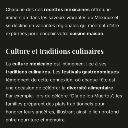
Chacune des ces
recettes mexicaines
offre une
immersion dans les saveurs vibrantes du Mexique et
se décline en variantes régionales qui méritent d’être
explorées pour enrichir votre
cuisine maison
.
Culture et traditions culinaires
La
culture mexicaine
est intimement liée à ses
traditions culinaires
. Les
festivals gastronomiques
témoignent de cette connexion, où chaque fête est
une occasion de célébrer la
diversité alimentaire
.
Par exemple, lors du célèbre “Día de los Muertos”, les
familles préparent des plats traditionnels pour
honorer leurs ancêtres, illustrant ainsi le lien profond
entre nourriture et mémoire.