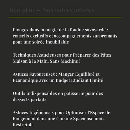
Bon plan — Nos autres articles
Plongez dans la magie de la fondue savoyarde :
conseils exclusifs et accompagnements surprenants
pour une soirée inoubliable
Techniques Astucieuses pour Préparer des Pâtes
Maison à la Main, Sans Machine !
Astuces Savoureuses : Manger Équilibré et
Économique avec un Budget Étudiant Limité
Outils indispensables en pâtisserie pour des
desserts parfaits
Astuces Ingénieuses pour Optimiser l'Espace de
Rangement dans une Cuisine Spacieuse mais
Restreinte